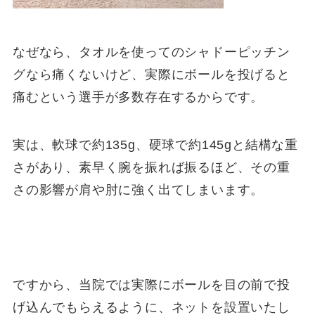
なぜなら、タオルを使ってのシャドーピッチン
グなら痛くないけど、実際にボールを投げると
痛むという選手が多数存在するからです。
実は、軟球で約135g、硬球で約145gと結構な重
さがあり、素早く腕を振れば振るほど、その重
さの影響が肩や肘に強く出てしまいます。
ですから、当院では実際にボールを目の前で投
げ込んでもらえるように、ネットを設置いたし