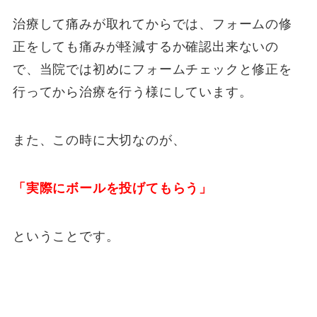
治療して痛みが取れてからでは、フォームの修
正をしても痛みが軽減するか確認出来ないの
で、当院では初めにフォームチェックと修正を
行ってから治療を行う様にしています。
また、この時に大切なのが、
「実際にボールを投げてもらう」
ということです。