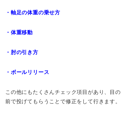
・軸足の体重の乗せ方
・体重移動
・肘の引き方
・ボールリリース
この他にもたくさんチェック項目があり、目の
前で投げてもらうことで修正をして行きます。