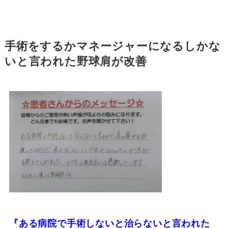
手術をするかマネージャーになるしかな
いと言われた野球肩が改善
『ある病院で手術しないと治らないと言われた