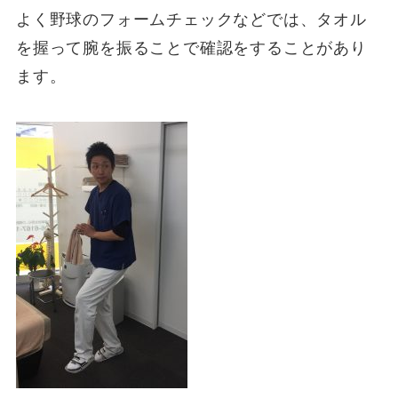
よく野球のフォームチェックなどでは、タオル
を握って腕を振ることで確認をすることがあり
ます。