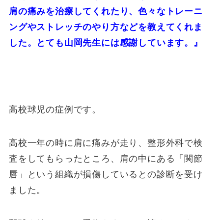
肩の痛みを治療してくれたり、色々なトレーニ
ングやストレッチのやり方などを教えてくれま
した。とても山岡先生には感謝しています。』
高校球児の症例です。
高校一年の時に肩に痛みが走り、整形外科で検
査をしてもらったところ、肩の中にある「関節
唇」という組織が損傷しているとの診断を受け
ました。