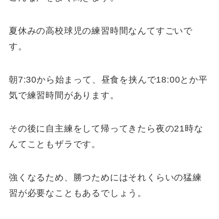
夏休みの高校球児の練習時間なんてすごいで
す。
朝7:30から始まって、昼食を挟んで18:00とか平
気で練習時間があります。
その後に自主練をして帰ってきたら夜の21時な
んてこともザラです。
強くなるため、勝つためにはそれくらいの猛練
習が必要なこともあるでしょう。