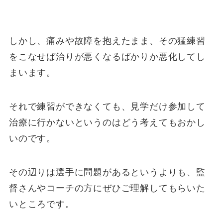
しかし、痛みや故障を抱えたまま、その猛練習
をこなせば治りが悪くなるばかりか悪化してし
まいます。
それで練習ができなくても、見学だけ参加して
治療に行かないというのはどう考えてもおかし
いのです。
その辺りは選手に問題があるというよりも、監
督さんやコーチの方にぜひご理解してもらいた
いところです。