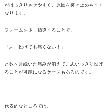
がはっきりさせやすく、原因を突き止めやすく
なります。
フォームを少し指導することで、
「あ、投げても痛くない！」
と数ヶ月続いた痛みが消えて、思いっきり投げ
ることが可能になるケースもあるのです。
代表的なところでは、