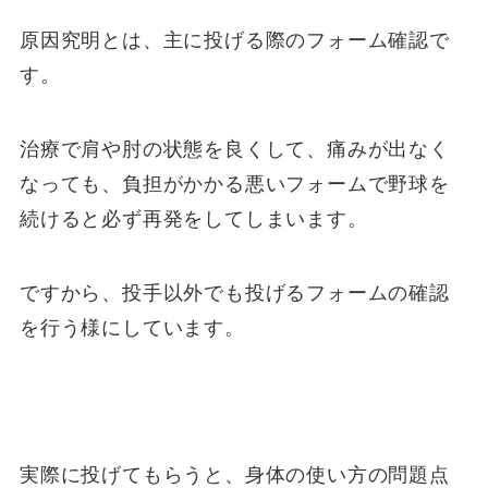
原因究明とは、主に投げる際のフォーム確認で
す。
治療で肩や肘の状態を良くして、痛みが出なく
なっても、負担がかかる悪いフォームで野球を
続けると必ず再発をしてしまいます。
ですから、投手以外でも投げるフォームの確認
を行う様にしています。
実際に投げてもらうと、身体の使い方の問題点