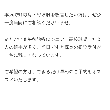
本気で野球肩・野球肘を改善したい方は、ぜひ
一度当院にご相談くださいませ。
※ただいま午後診療はシニア、高校球児、社会
人の選手が多く、当日ですと院長の初診受付が
非常に難しくなっています。
ご希望の方は、できるだけ早めのご予約をオス
スメいたします。