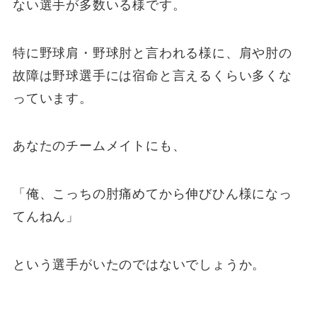
ない選手が多数いる様です。
特に野球肩・野球肘と言われる様に、肩や肘の
故障は野球選手には宿命と言えるくらい多くな
っています。
あなたのチームメイトにも、
「俺、こっちの肘痛めてから伸びひん様になっ
てんねん」
という選手がいたのではないでしょうか。