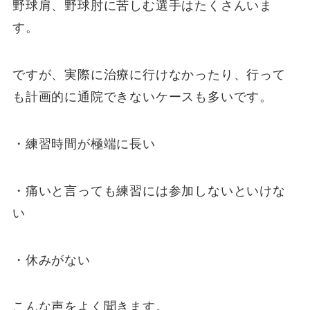
野球肩、野球肘に苦しむ選手はたくさんいま
す。
ですが、実際に治療に行けなかったり、行って
も計画的に通院できないケースも多いです。
・練習時間が極端に長い
・痛いと言っても練習には参加しないといけな
い
・休みがない
こんな声をよく聞きます。