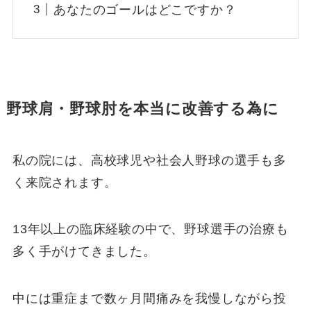
あなたのゴールはどこですか？
野球肩・野球肘を本当に改善する為に
私の院には、高校球児や社会人野球の選手も多
く来院されます。
13年以上の臨床経験の中で、野球選手の治療も
多く手がけてきました。
中には重症まで数ヶ月間痛みを我慢しながら投