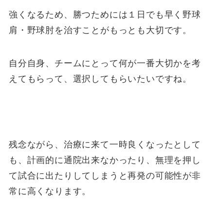
強くなるため、勝つためには１日でも早く野球
肩・野球肘を治すことがもっとも大切です。
自分自身、チームにとって何が一番大切かを考
えてもらって、選択してもらいたいですね。
残念ながら、治療に来て一時良くなったとして
も、計画的に通院出来なかったり、無理を押し
て試合に出たりしてしまうと再発の可能性が非
常に高くなります。