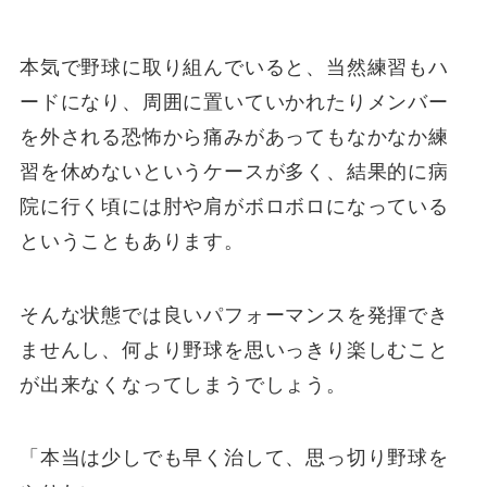
本気で野球に取り組んでいると、当然練習もハ
ードになり、周囲に置いていかれたりメンバー
を外される恐怖から痛みがあってもなかなか練
習を休めないというケースが多く、結果的に病
院に行く頃には肘や肩がボロボロになっている
ということもあります。
そんな状態では良いパフォーマンスを発揮でき
ませんし、何より野球を思いっきり楽しむこと
が出来なくなってしまうでしょう。
「本当は少しでも早く治して、思っ切り野球を