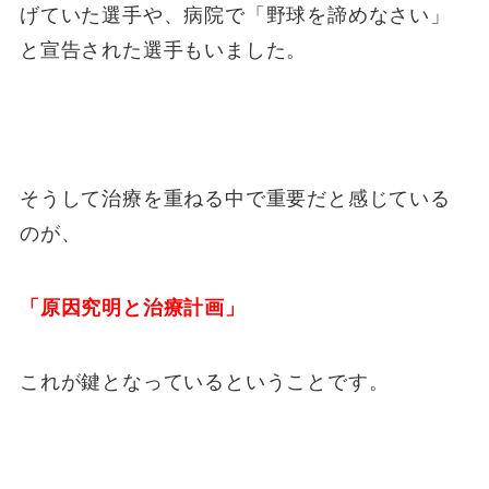
げていた選手や、病院で「野球を諦めなさい」
と宣告された選手もいました。
そうして治療を重ねる中で重要だと感じている
のが、
「原因究明と治療計画」
これが鍵となっているということです。