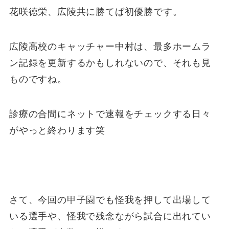
花咲徳栄、広陵共に勝てば初優勝です。
広陵高校のキャッチャー中村は、最多ホームラ
ン記録を更新するかもしれないので、それも見
ものですね。
診療の合間にネットで速報をチェックする日々
がやっと終わります笑
さて、今回の甲子園でも怪我を押して出場して
いる選手や、怪我で残念ながら試合に出れてい