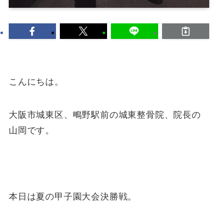
こんにちは。
大阪市城東区、鴫野駅前の城東整骨院、院長の
山岡です。
本日は夏の甲子園大会決勝戦。