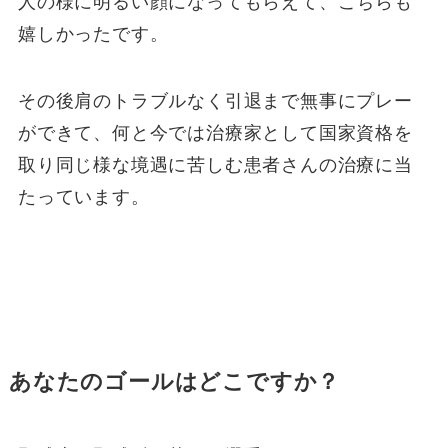
人の様に明るい顔になってもらえて、こちらも
嬉しかったです。
その後肩のトラブルなく引退まで無事にプレー
ができて、何と今では治療家として国家資格を
取り同じ様な境遇に苦しむ患者さんの治療に当
たっています。
あなたのゴールはどこですか？