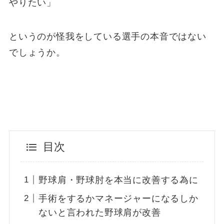
やりたい」
というのが怪我をしている選手の本音ではない
でしょうか。
目次
野球肩・野球肘を本当に改善する為に
手術をするかマネージャーになるしか
ないと言われた野球肩が改善