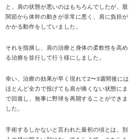
と、肩の状態が悪いのはもちろんでしたが、股
関節から体幹の動きが非常に悪く、肩に負担が
かかる動作をしていました。
それを指摘し、肩の治療と身体の柔軟性を高め
る治療を並行して行う様にしました。
幸い、治療の効果が早く現れて2〜3週間後には
ほとんど全力で投げても肩が痛くない状態にま
で回復し、無事に野球を再開することができま
した。
手術するしかないと言われた最初の頃とは、別