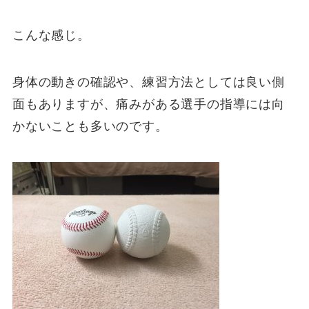
こんな感じ。
身体の動きの確認や、練習方法としては良い側
面もありますが、痛みがある選手の指導には向
かないことも多いのです。