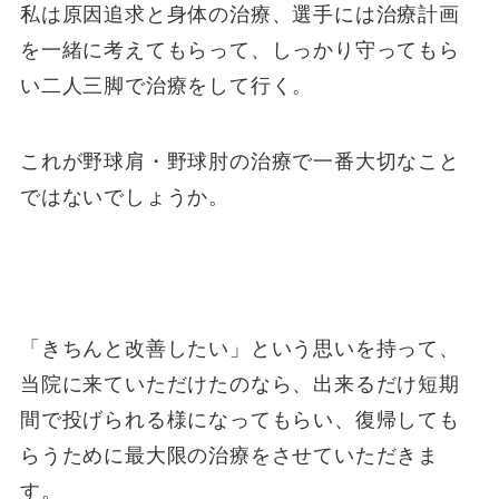
私は原因追求と身体の治療、選手には治療計画
を一緒に考えてもらって、しっかり守ってもら
い二人三脚で治療をして行く。
これが野球肩・野球肘の治療で一番大切なこと
ではないでしょうか。
「きちんと改善したい」という思いを持って、
当院に来ていただけたのなら、出来るだけ短期
間で投げられる様になってもらい、復帰しても
らうために最大限の治療をさせていただきま
す。