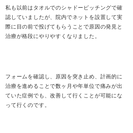
私も以前はタオルでのシャドーピッチングで確
認していましたが、院内でネットを設置して実
際に目の前で投げてもらうことで原因の発見と
治療が格段にやりやすくなりました。
フォームを確認し、原因を突き止め、計画的に
治療を進めることで数ヶ月や年単位で痛みが出
ていた症例でも、改善して行くことが可能にな
って行くのです。