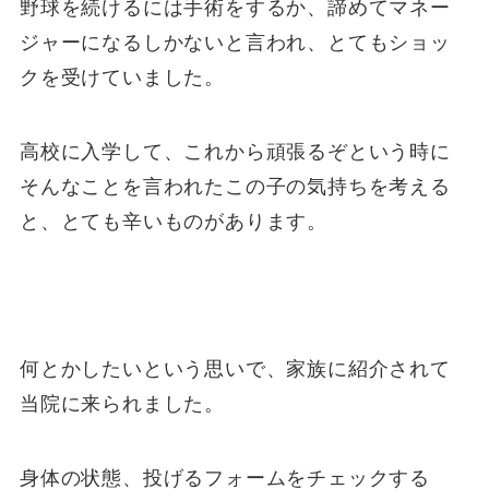
野球を続けるには手術をするか、諦めてマネー
ジャーになるしかないと言われ、とてもショッ
クを受けていました。
高校に入学して、これから頑張るぞという時に
そんなことを言われたこの子の気持ちを考える
と、とても辛いものがあります。
何とかしたいという思いで、家族に紹介されて
当院に来られました。
身体の状態、投げるフォームをチェックする