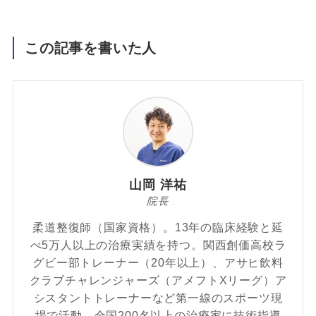
この記事を書いた人
山岡 洋祐
院長
柔道整復師（国家資格）。13年の臨床経験と延
べ5万人以上の治療実績を持つ。関西創価高校ラ
グビー部トレーナー（20年以上）、アサヒ飲料
クラブチャレンジャーズ（アメフトXリーグ）ア
シスタントトレーナーなど第一線のスポーツ現
場で活動。全国200名以上の治療家に技術指導