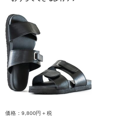
価格：9,800円＋税