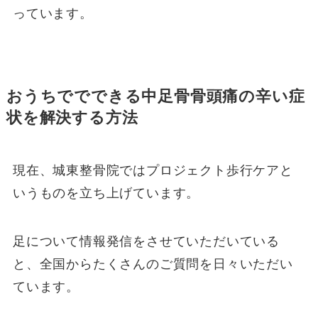
っています。
おうちででできる中足骨骨頭痛の辛い症
状を解決する方法
現在、城東整骨院ではプロジェクト歩行ケアと
いうものを立ち上げています。
足について情報発信をさせていただいている
と、全国からたくさんのご質問を日々いただい
ています。