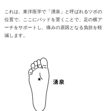
これは、東洋医学で「湧泉」と呼ばれるツボの
位置で、ここにパッドを置くことで、足の横ア
ーチをサポートし、痛みの原因となる負担を軽
減します。