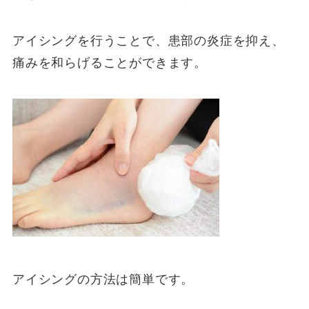
アイシングを行うことで、患部の炎症を抑え、
痛みを和らげることができます。
アイシングの方法は簡単です。