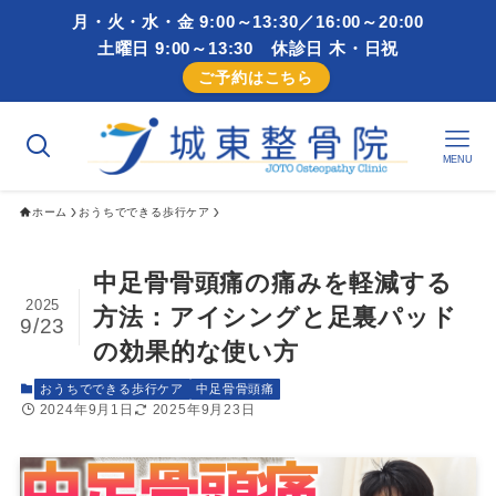
月・火・水・金 9:00～13:30／16:00～20:00
土曜日 9:00～13:30 休診日 木・日祝
ご予約はこちら
MENU
ホーム
おうちでできる歩行ケア
中足骨骨頭痛の痛みを軽減する
2025
方法：アイシングと足裏パッド
9/23
の効果的な使い方
おうちでできる歩行ケア
中足骨骨頭痛
2024年9月1日
2025年9月23日