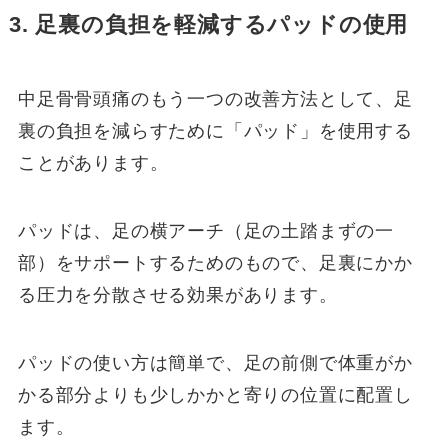
3. 足裏の負担を軽減するパッドの使用
中足骨骨頭痛のもう一つの改善方法として、足
裏の負担を減らすために「パッド」を使用する
ことがあります。
パッドは、足の横アーチ（足の土踏まずの一
部）をサポートするためのもので、足裏にかか
る圧力を分散させる効果があります。
パッドの使い方は簡単で、足の前側で体重がか
かる部分よりも少しかかと寄りの位置に配置し
ます。