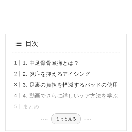
目次
1. 中足骨骨頭痛とは？
2. 炎症を抑えるアイシング
3. 足裏の負担を軽減するパッドの使用
4. 動画でさらに詳しいケア方法を学ぶ
まとめ
もっと見る