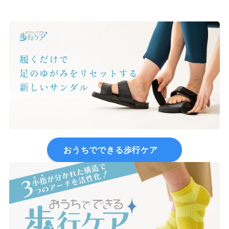
おうちでできる歩行ケア