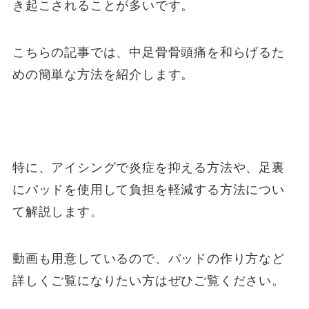
き起こされることが多いです。
こちらの記事では、中足骨骨頭痛を和らげるた
めの簡単な方法を紹介します。
特に、アイシングで炎症を抑える方法や、足裏
にパッドを使用して負担を軽減する方法につい
て解説します。
動画も用意しているので、パッドの作り方など
詳しくご覧になりたい方はぜひご覧ください。