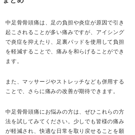
まとめ
中足骨骨頭痛は、足の負担や炎症が原因で引き
起こされることが多い痛みですが、アイシング
で炎症を抑えたり、足裏パッドを使用して負担
を軽減することで、痛みを和らげることができ
ます。
また、マッサージやストレッチなども併用する
ことで、さらに痛みの改善が期待できます。
中足骨骨頭痛にお悩みの方は、ぜひこれらの方
法を試してみてください。少しでも皆様の痛み
が軽減され、快適な日常を取り戻せることを願