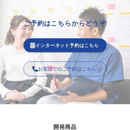
ご予約はこちらからどうぞ
インターネット予約はこちら
お電話でのご予約はこちら
開発商品