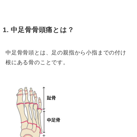
1. 中足骨骨頭痛とは？
中足骨骨頭とは、足の親指から小指までの付け
根にある骨のことです。