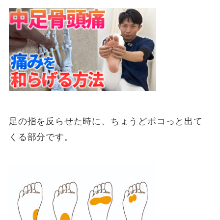
足の指を反らせた時に、ちょうどポコっと出て
くる部分です。