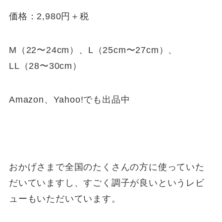
価格：2,980円＋税
M（22〜24cm）、L（25cm〜27cm）、
LL（28〜30cm）
Amazon、Yahoo!でも出品中
おかげさまで全国のたくさんの方に使っていた
だいていますし、すごく調子が良いというレビ
ューもいただいています。