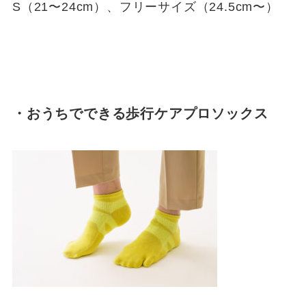
S（21〜24cm）、フリーサイズ（24.5cm〜）
・おうちでできる歩行ケアプロソックス