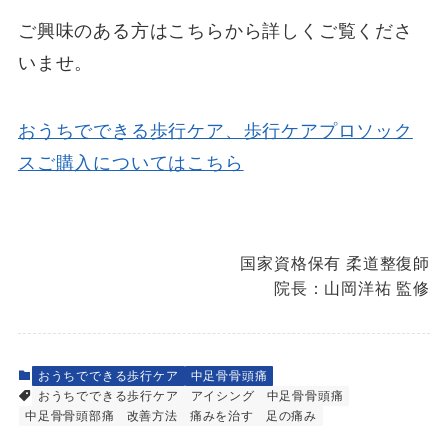
ご興味のある方はこちらから詳しくご覧くださ
いませ。
おうちでできる歩行ケア、歩行ケアプロソック
スご購入についてはこちら
国家資格保有 柔道整復師
院長：山岡洋祐 監修
おうちでできる歩行ケア
中足骨骨頭痛
おうちでできる歩行ケア
アイシング
中足骨骨頭痛
中足骨骨頭部痛
改善方法
痛みを治す
足の痛み