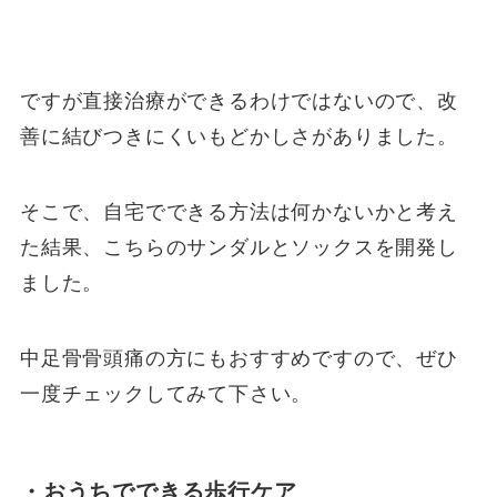
ですが直接治療ができるわけではないので、改
善に結びつきにくいもどかしさがありました。
そこで、自宅でできる方法は何かないかと考え
た結果、こちらのサンダルとソックスを開発し
ました。
中足骨骨頭痛の方にもおすすめですので、ぜひ
一度チェックしてみて下さい。
・おうちでできる歩行ケア