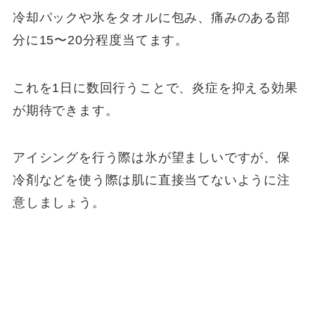
冷却パックや氷をタオルに包み、痛みのある部
分に15〜20分程度当てます。
これを1日に数回行うことで、炎症を抑える効果
が期待できます。
アイシングを行う際は氷が望ましいですが、保
冷剤などを使う際は肌に直接当てないように注
意しましょう。