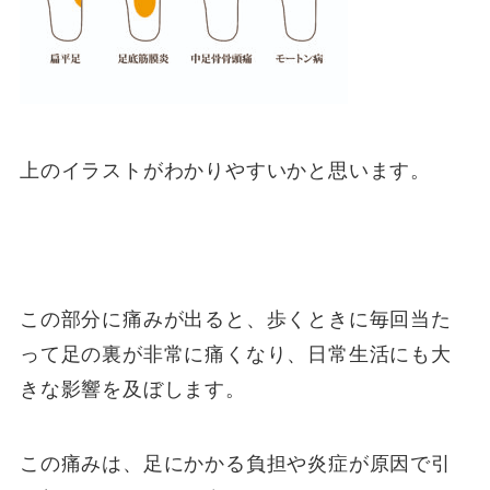
上のイラストがわかりやすいかと思います。
この部分に痛みが出ると、歩くときに毎回当た
って足の裏が非常に痛くなり、日常生活にも大
きな影響を及ぼします。
この痛みは、足にかかる負担や炎症が原因で引