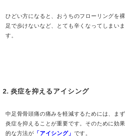
ひどい方になると、おうちのフローリングを裸
足で歩けないなど、とても辛くなってしまいま
す。
2. 炎症を抑えるアイシング
中足骨骨頭痛の痛みを軽減するためには、まず
炎症を抑えることが重要です。そのために効果
的な方法が
「アイシング」
です。