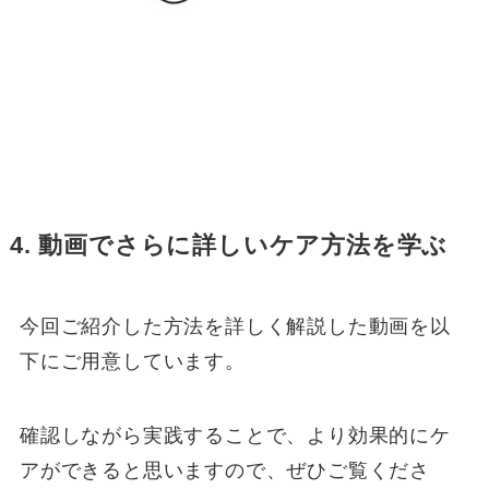
4. 動画でさらに詳しいケア方法を学ぶ
今回ご紹介した方法を詳しく解説した動画を以
下にご用意しています。
確認しながら実践することで、より効果的にケ
アができると思いますので、ぜひご覧くださ