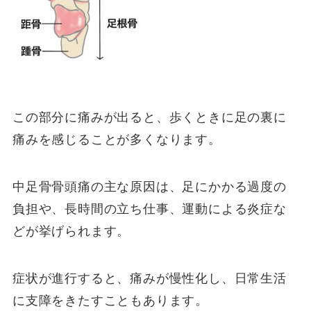
この部分に痛みが出ると、歩くときに足の裏に
痛みを感じることが多くなります。
中足骨骨頭痛の主な原因は、足にかかる過度の
負担や、長時間の立ち仕事、運動による炎症な
どが挙げられます。
症状が進行すると、痛みが慢性化し、日常生活
に支障をきたすこともあります。