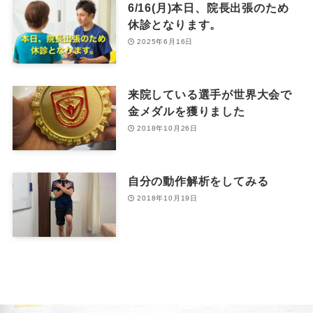
6/16(月)本日、院長出張のため
休診となります。
2025年6月16日
来院している選手が世界大会で
金メダルを獲りました
2018年10月26日
自分の動作解析をしてみる
2018年10月19日