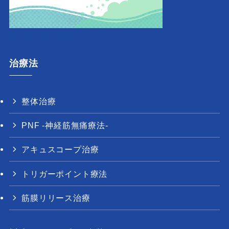
治療法
整体治療
PNF -神経筋無痛療法-
アキュスコープ治療
トリガーポイント療法
筋膜リリース治療