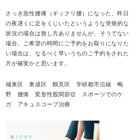
さっき急性腰痛（ギックリ腰）になった、昨日
の夜遅くに足をくじいたというような突発的な
状況の場合は致し方ありませんが、そうでない
場合、ご希望の時間にご予約をお取りになりた
い場合は、なるべく早いうちのご予約をされた
方が確実かと思います。
城東区 東成区 鶴見区 学研都市沿線 鴫
野 腰痛 変形性股関節症 スポーツでのケ
ガ アキュスコープ治療