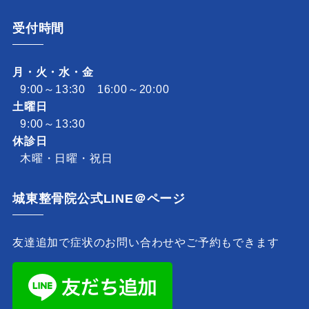
受付時間
月・火・水・金
9:00～13:30 16:00～20:00
土曜日
9:00～13:30
休診日
木曜・日曜・祝日
城東整骨院公式LINE＠ページ
友達追加で症状のお問い合わせやご予約もできます