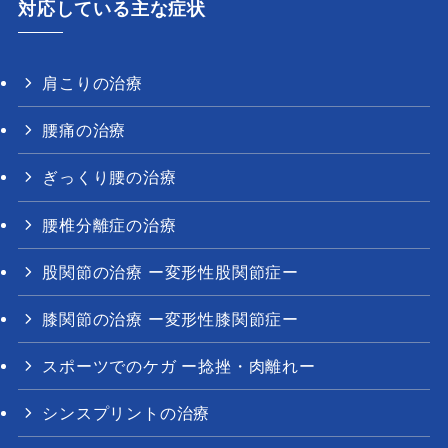
対応している主な症状
肩こりの治療
腰痛の治療
ぎっくり腰の治療
腰椎分離症の治療
股関節の治療 ー変形性股関節症ー
膝関節の治療 ー変形性膝関節症ー
スポーツでのケガ ー捻挫・肉離れー
シンスプリントの治療