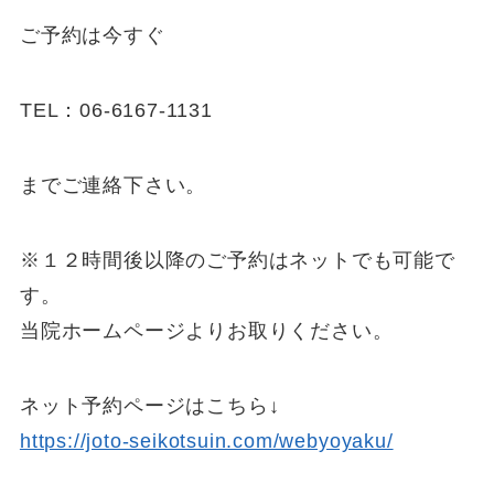
ご予約は今すぐ
TEL：06-6167-1131
までご連絡下さい。
※１２時間後以降のご予約はネットでも可能で
す。
当院ホームページよりお取りください。
ネット予約ページはこちら↓
https://joto-seikotsuin.com/webyoyaku/