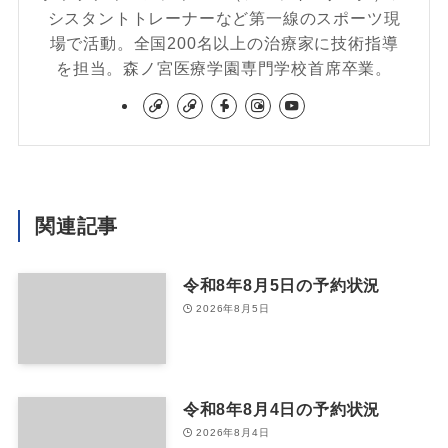
シスタントトレーナーなど第一線のスポーツ現
場で活動。全国200名以上の治療家に技術指導
を担当。森ノ宮医療学園専門学校首席卒業。
関連記事
令和8年8月5日の予約状況
2026年8月5日
令和8年8月4日の予約状況
2026年8月4日