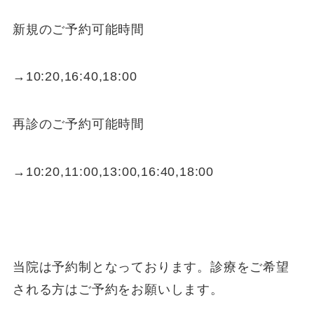
新規のご予約可能時間
→10:20,16:40,18:00
再診のご予約可能時間
→10:20,11:00,13:00,16:40,18:00
当院は予約制となっております。診療をご希望
される方はご予約をお願いします。