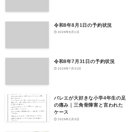
令和8年8月1日の予約状況
2026年8月1日
令和8年7月31日の予約状況
2026年7月31日
バレエが大好きな小学4年生の足
の痛み｜三角骨障害と言われた
ケース
2026年2月3日