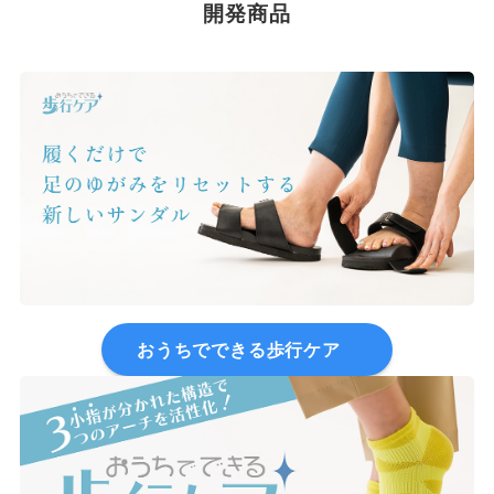
開発商品
おうちでできる歩行ケア