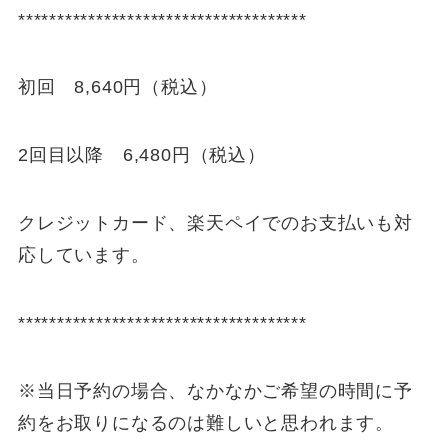
*************************************
初回 8,640円（税込）
2回目以降 6,480円（税込）
クレジットカード、楽天ペイでのお支払いも対
応しています。
*************************************
※
当日予約の場合、なかなかご希望の時間に予
約をお取りになるのは難しいと思われます。