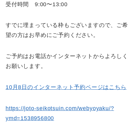
受付時間 9:00〜13:00
すでに埋まっている枠もございますので、ご希
望の方はお早めにご予約ください。
ご予約はお電話かインターネットからよろしく
お願いします。
10月8日のインターネット予約ページはこちら
https://joto-seikotsuin.com/webyoyaku/?
ymd=1538956800