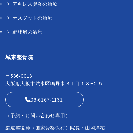
アキレス腱炎の治療
オスグットの治療
野球肩の治療
城東整骨院
〒536-0013
大阪府大阪市城東区鴫野東３丁目１８−２５
06-6167-1131
（予約・お問い合わせ専用）
柔道整復師（国家資格保有）院長：山岡洋祐