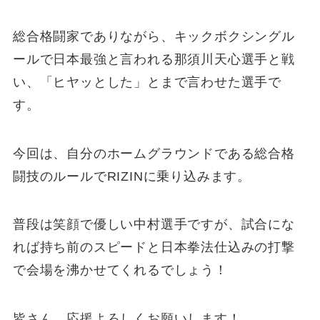
総合格闘家でありながら、キックボクシングル
ールで日本最強と言われる那須川天心選手と戦
い、「ヒヤッとした」とまで言わせた選手で
す。
今回は、自分のホームグラウンドである総合格
闘技のルールでRIZINに乗り込みます。
普段は笑顔で優しい中村選手ですが、試合にな
れば持ち前のスピードと日本拳法仕込みの打撃
で会場を沸かせてくれるでしょう！
皆さん、応援よろしくお願いします！