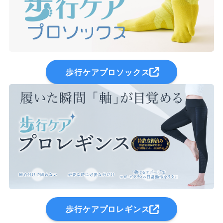
歩行ケアプロソックス
歩行ケアプロレギンス