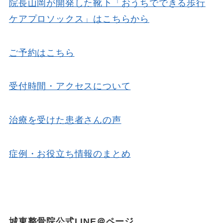
院長山岡が開発した靴下「おうちでできる歩行
ケアプロソックス」はこちらから
ご予約はこちら
受付時間・アクセスについて
治療を受けた患者さんの声
症例・お役立ち情報のまとめ
城東整骨院公式LINE＠ページ