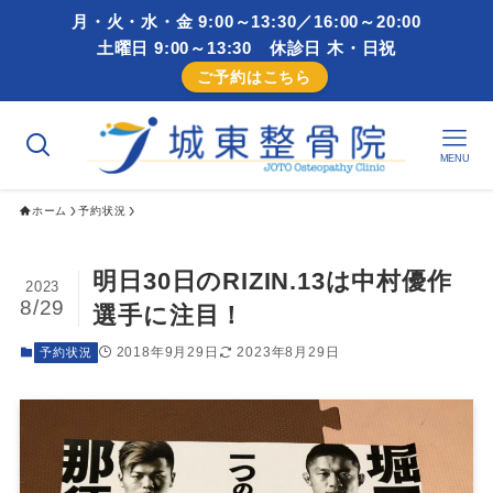
月・火・水・金 9:00～13:30／16:00～20:00
土曜日 9:00～13:30 休診日 木・日祝
ご予約はこちら
MENU
ホーム
予約状況
明日30日のRIZIN.13は中村優作
2023
8/29
選手に注目！
2018年9月29日
2023年8月29日
予約状況