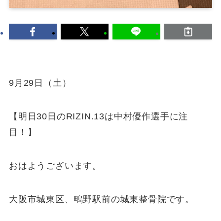
9月29日（土）
【明日30日のRIZIN.13は中村優作選手に注
目！】
おはようございます。
大阪市城東区、鴫野駅前の城東整骨院です。