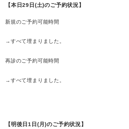
【本日29日(土)のご予約状況】
新規のご予約可能時間
→すべて埋まりました。
再診のご予約可能時間
→すべて埋まりました。
【明後日1日(月)のご予約状況】