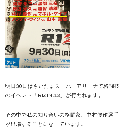
明日30日はさいたまスーパーアリーナで格闘技
のイベント「RIZIN.13」が行われます。
その中で私の知り合いの格闘家、中村優作選手
が出場することになっています。