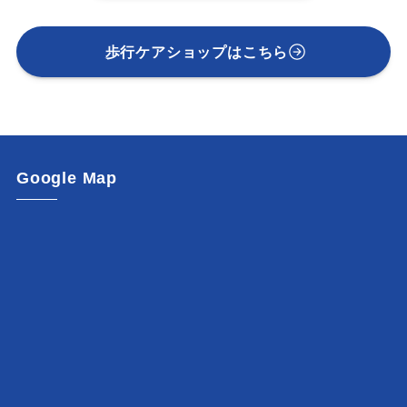
歩行ケアショップはこちら
Google Map