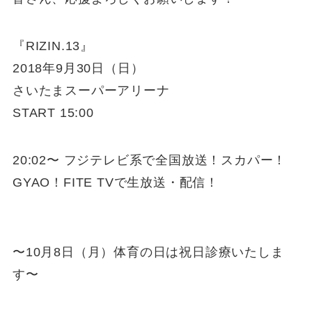
『RIZIN.13』
2018年9月30日（日）
さいたまスーパーアリーナ
START 15:00
20:02〜 フジテレビ系で全国放送！スカパー！
GYAO！FITE TVで生放送・配信！
〜10月8日（月）体育の日は祝日診療いたしま
す〜