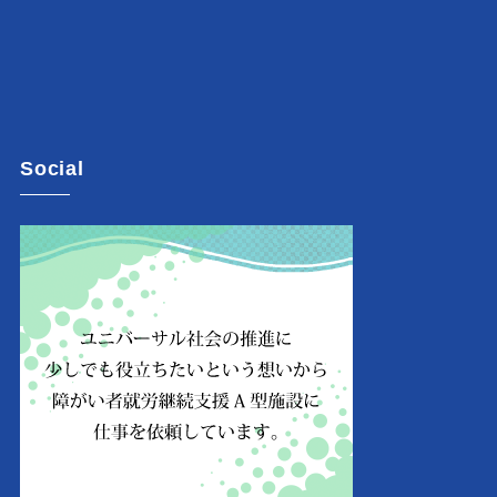
Social