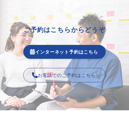
ご予約はこちらからどうぞ
インターネット予約はこちら
お電話でのご予約はこちら