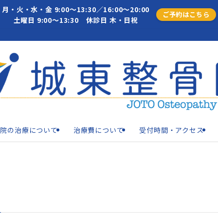
月・火・水・金 9:00～13:30／16:00～20:00
ご予約はこちら
土曜日 9:00～13:30 休診日 木・日祝
当院の治療について
治療費について
受付時間・アクセス