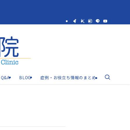
Q&A
BLOG
症例・お役立ち情報のまとめ