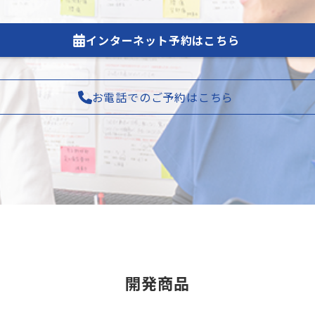
インターネット予約はこちら
お電話でのご予約はこちら
開発商品