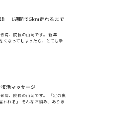
趾｜1週間で5km走れるまで
骨院、院長の山岡です。 新年
なくなってしまったら、とても辛
チ復活マッサージ
骨院、院長の山岡です。 「足の裏
言われる」 そんなお悩み、ありま