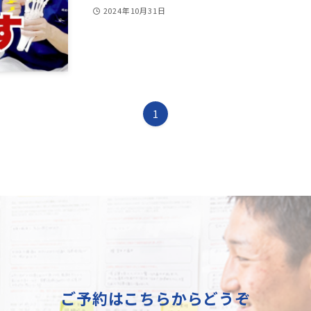
2024年10月31日
1
ご予約はこちらからどうぞ