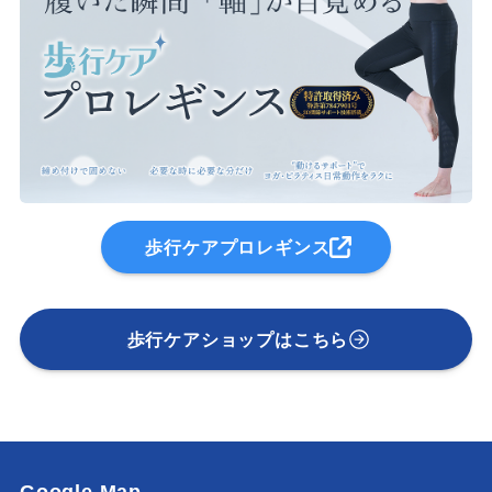
歩行ケアプロレギンス
歩行ケアショップはこちら