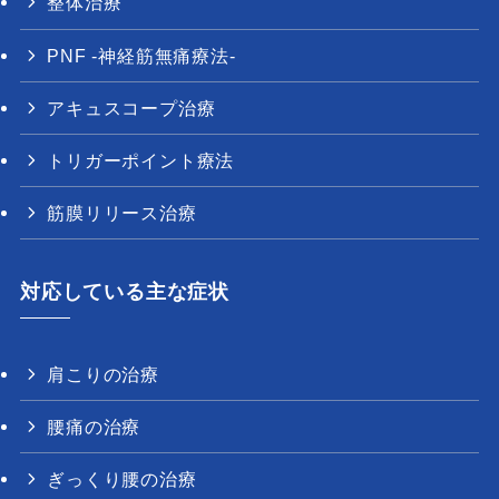
整体治療
PNF -神経筋無痛療法-
アキュスコープ治療
トリガーポイント療法
筋膜リリース治療
対応している主な症状
肩こりの治療
腰痛の治療
ぎっくり腰の治療