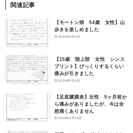
関連記事
【モートン病 54歳 女性】山
歩きを楽しめました
2026年8月6日
【15歳 陸上部 女性 シンス
プリント】びっくりするくらい
痛みが引きました
2026年8月5日
【足底腱膜炎】女性 5ヶ月前か
ら痛みがありましたが、今は全
然痛くありません
2026年5月24日