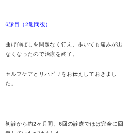
6診目（2週間後）
曲げ伸ばしを問題なく行え、歩いても痛みが出
なくなったので治療を終了。
セルフケアとリハビリをお伝えしておきまし
た。
初診から約2ヶ月間、6回の診療でほぼ完全に回