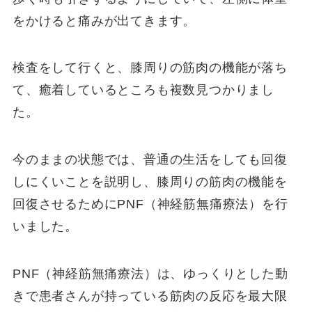
をかけると痛みが出てきます。
検査をして行くと、膝周りの筋肉の機能が落ち
て、癒着しているところも複数見つかりまし
た。
今のままの状態では、普通の生活をしても回復
しにくいことを説明し、膝周りの筋肉の機能を
回復させるためにPNF（神経筋無痛療法）を行
いました。
PNF（神経筋無痛療法）は、ゆっくりとした動
きで患者さんが持っている筋肉の反応を最大限