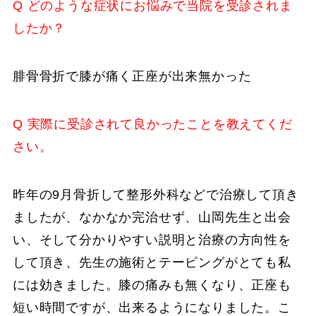
Q どのような症状にお悩みで当院を受診されま
したか？
腓骨骨折で膝が痛く正座が出来無かった
Q 実際に受診されて良かったことを教えてくだ
さい。
昨年の9月骨折して整形外科などで治療して頂き
ましたが、なかなか完治せず、山岡先生と出会
い、そして分かりやすい説明と治療の方向性を
して頂き、先生の施術とテーピングがとても私
には効きました。膝の痛みも無くなり、正座も
短い時間ですが、出来るようになりました。こ