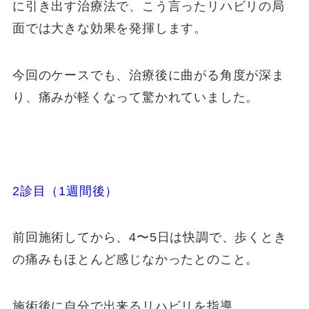
に引き出す治療法で、こう言ったリハビリの局
面では大きな効果を発揮します。
今回のケースでも、治療後に曲がる角度が深ま
り、痛みが軽くなって驚かれていました。
2診目（1週間後）
前回施術してから、4〜5日は快調で、歩くとき
の痛みもほとんど感じなかったとのこと。
施術後に自分で出来るリハビリを指導。