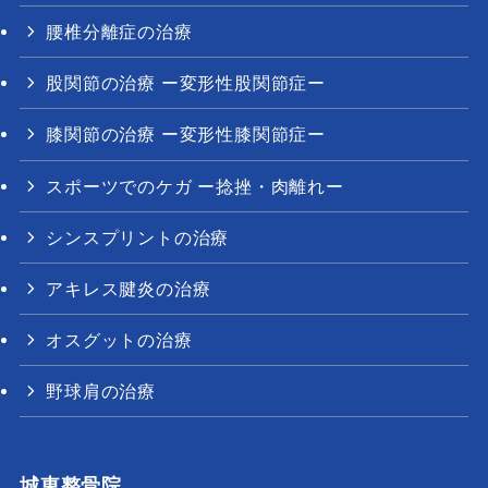
腰椎分離症の治療
股関節の治療 ー変形性股関節症ー
膝関節の治療 ー変形性膝関節症ー
スポーツでのケガ ー捻挫・肉離れー
シンスプリントの治療
アキレス腱炎の治療
オスグットの治療
野球肩の治療
城東整骨院