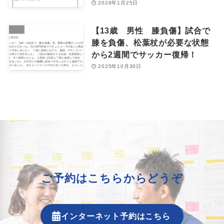
2026年1月25日
【13歳 男性 膝負傷】試合で
膝を負傷、松葉杖が必要な状態
から2週間でサッカー復帰！
2025年10月30日
ご予約はこちらからどうぞ
インターネット予約はこちら