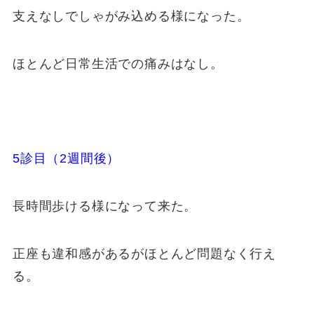
支えなしでしゃがみ込める様になった。
ほとんど日常生活での痛みはなし。
5診目（2週間後）
長時間歩ける様になって来た。
正座も違和感があるがほとんど問題なく行え
る。