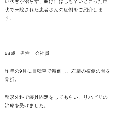
い状態が治らず、曲げ伸ばしも辛いと言った症
状で来院された患者さんの症例をご紹介しま
す。
68歳 男性 会社員
昨年の9月に自転車で転倒し、左膝の横側の骨を
骨折。
整形外科で装具固定をしてもらい、リハビリの
治療を受けました。