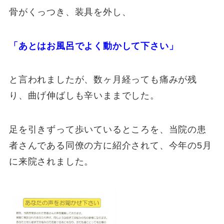
骨がくっつき、装具を外し、
「あとはお風呂でよく動かして下さい」
と言われましたが、数ヶ月経っても痛みが残
り、曲げ伸ばしも辛いままでした。
足を引きずって歩いているところを、当院の患
者さんである同僚の方に紹介されて、今年の5月
に来院されました。