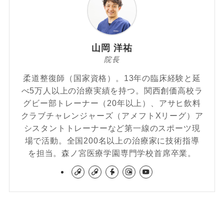
山岡 洋祐
院長
柔道整復師（国家資格）。13年の臨床経験と延
べ5万人以上の治療実績を持つ。関西創価高校ラ
グビー部トレーナー（20年以上）、アサヒ飲料
クラブチャレンジャーズ（アメフトXリーグ）ア
シスタントトレーナーなど第一線のスポーツ現
場で活動。全国200名以上の治療家に技術指導
を担当。森ノ宮医療学園専門学校首席卒業。