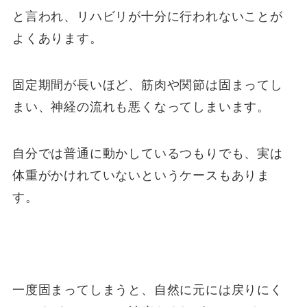
と言われ、リハビリが十分に行われないことが
よくあります。
固定期間が長いほど、筋肉や関節は固まってし
まい、神経の流れも悪くなってしまいます。
自分では普通に動かしているつもりでも、実は
体重がかけれていないというケースもありま
す。
一度固まってしまうと、自然に元には戻りにく