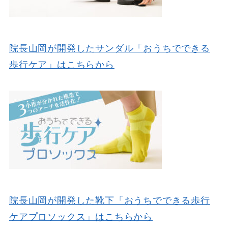
院長山岡が開発したサンダル「おうちでできる
歩行ケア」はこちらから
院長山岡が開発した靴下「おうちでできる歩行
ケアプロソックス」はこちらから