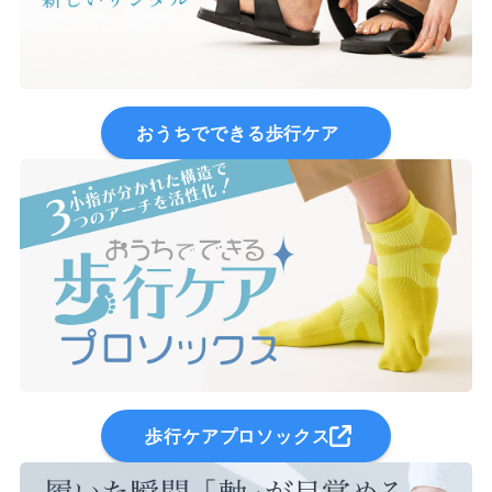
おうちでできる歩行ケア
歩行ケアプロソックス