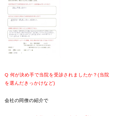
Q 何が決め手で当院を受診されましたか？(当院
を選んだきっかけなど)
会社の同僚の紹介で