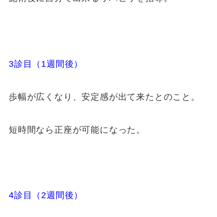
3診目（1週間後）
歩幅が広くなり、安定感が出て来たとのこと。
短時間なら正座が可能になった。
4診目（2週間後）