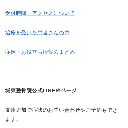
受付時間・アクセスについて
治療を受けた患者さんの声
症例・お役立ち情報のまとめ
城東整骨院公式LINE＠ページ
友達追加で症状のお問い合わせやご予約もでき
ます。