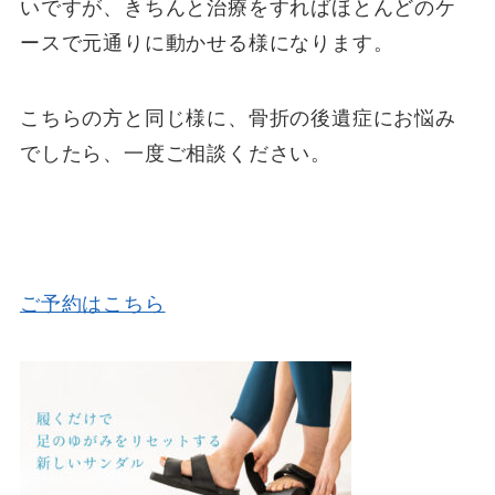
いですが、きちんと治療をすればほとんどのケ
ースで元通りに動かせる様になります。
こちらの方と同じ様に、骨折の後遺症にお悩み
でしたら、一度ご相談ください。
ご予約はこちら