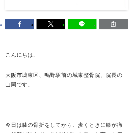
こんにちは。
大阪市城東区、鴫野駅前の城東整骨院、院長の
山岡です。
今日は膝の骨折をしてから、歩くときに膝が痛