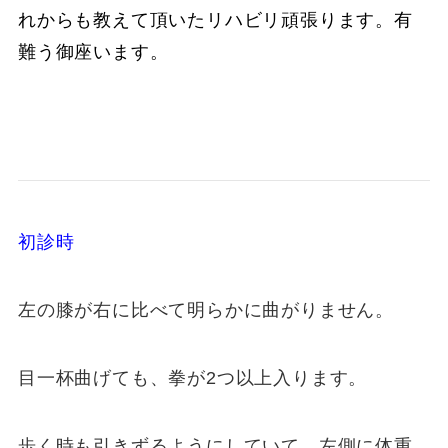
れからも教えて頂いたリハビリ頑張ります。有
難う御座います。
初診時
左の膝が右に比べて明らかに曲がりません。
目一杯曲げても、拳が2つ以上入ります。
歩く時も引きずるようにしていて、左側に体重