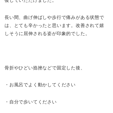
復していただけました。
長い間、曲げ伸ばしや歩行で痛みがある状態で
は、とても辛かったと思います。改善されて嬉
しそうに屈伸される姿が印象的でした。
骨折やひどい捻挫などで固定した後、
・お風呂でよく動かしてください
・自分で歩いてください