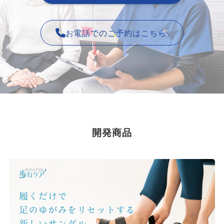
お電話でのご予約はこちら
開発商品