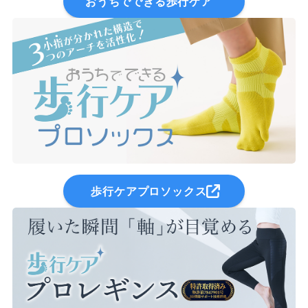
おうちでできる歩行ケア
歩行ケアプロソックス