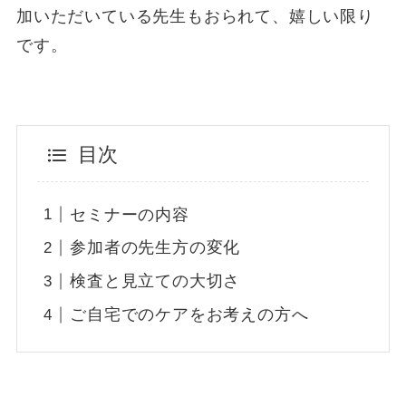
加いただいている先生もおられて、嬉しい限り
です。
目次
セミナーの内容
参加者の先生方の変化
検査と見立ての大切さ
ご自宅でのケアをお考えの方へ