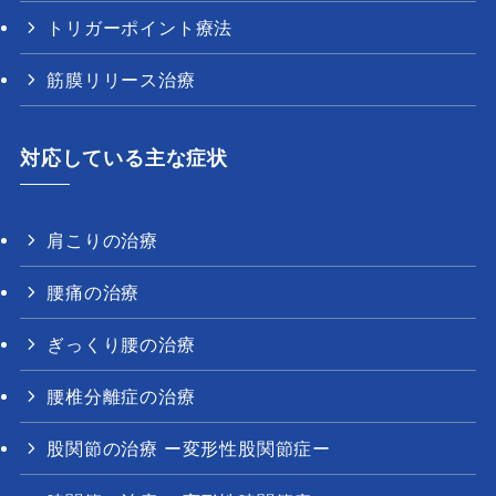
トリガーポイント療法
筋膜リリース治療
対応している主な症状
肩こりの治療
腰痛の治療
ぎっくり腰の治療
腰椎分離症の治療
股関節の治療 ー変形性股関節症ー