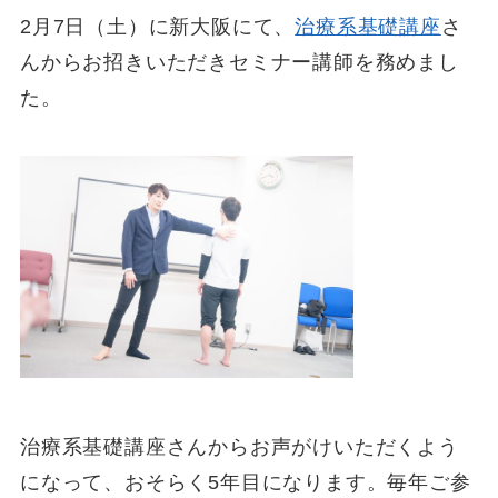
2月7日（土）に新大阪にて、
治療系基礎講座
さ
んからお招きいただきセミナー講師を務めまし
た。
治療系基礎講座さんからお声がけいただくよう
になって、おそらく5年目になります。毎年ご参