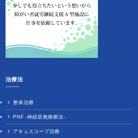
治療法
整体治療
PNF -神経筋無痛療法-
アキュスコープ治療