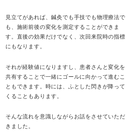
見立てがあれば、鍼灸でも手技でも物理療法で
も、施術前後の変化を測定することができま
す。直後の効果だけでなく、次回来院時の指標
にもなります。
それが経験値になりますし、患者さんと変化を
共有することで一緒にゴールに向かって進むこ
ともできます。時には、ふとした閃きが降って
くることもあります。
そんな流れを意識しながらお話をさせていただ
きました。