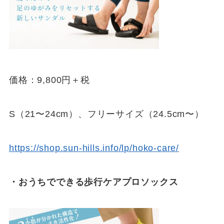
価格：9,800円＋税
S（21〜24cm）、フリーサイズ（24.5cm〜）
https://shop.sun-hills.info/lp/hoko-care/
・おうちでできる歩行ケアプロソックス