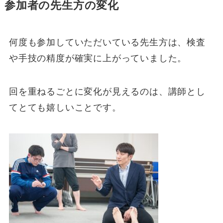
参加者の先生方の変化
何度も参加していただいている先生方は、検査
や手技の精度が確実に上がっていました。
回を重ねるごとに変化が見えるのは、講師とし
てとても嬉しいことです。