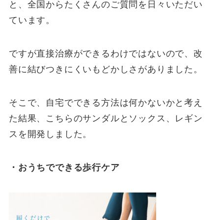
と、全国からたくさんのご質問を日々いただい
ています。
ですが直接治療ができるわけではないので、改
善に結びつきにくいもどかしさがありました。
そこで、自宅でできる方法は何かないかと考え
た結果、こちらのサンダルとソックス、レギン
スを開発しました。
・おうちでできる歩行ケア