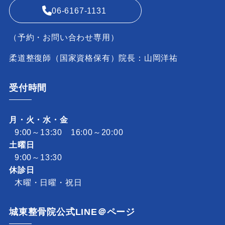
06-6167-1131
（予約・お問い合わせ専用）
柔道整復師（国家資格保有）院長：山岡洋祐
受付時間
月・火・水・金
9:00～13:30 16:00～20:00
土曜日
9:00～13:30
休診日
木曜・日曜・祝日
城東整骨院公式LINE＠ページ