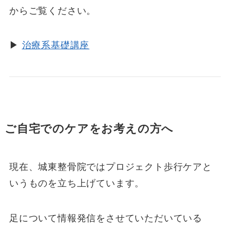
からご覧ください。
▶
治療系基礎講座
ご自宅でのケアをお考えの方へ
現在、城東整骨院ではプロジェクト歩行ケアと
いうものを立ち上げています。
足について情報発信をさせていただいている