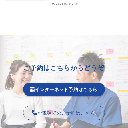
2026年2月27日
ご予約はこちらからどうぞ
インターネット予約はこちら
お電話でのご予約はこちら