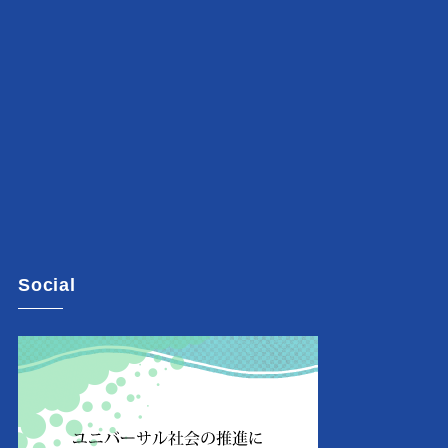
Social