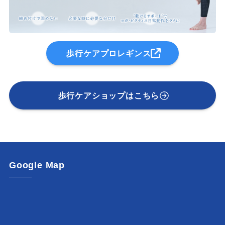
歩行ケアプロレギンス
歩行ケアショップはこちら
Google Map