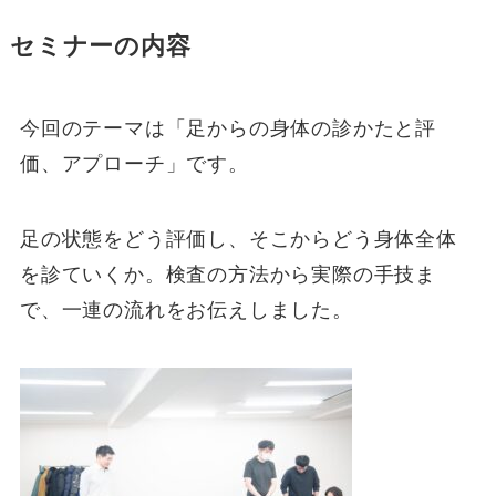
セミナーの内容
今回のテーマは「足からの身体の診かたと評
価、アプローチ」です。
足の状態をどう評価し、そこからどう身体全体
を診ていくか。検査の方法から実際の手技ま
で、一連の流れをお伝えしました。