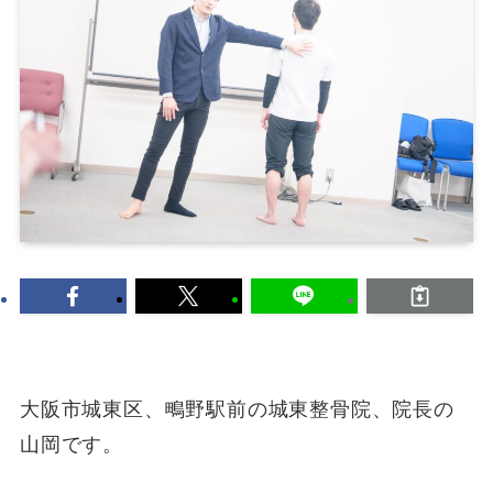
大阪市城東区、鴫野駅前の城東整骨院、院長の
山岡です。