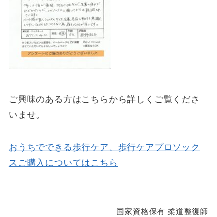
ご興味のある方はこちらから詳しくご覧くださ
いませ。
おうちでできる歩行ケア、歩行ケアプロソック
スご購入についてはこちら
国家資格保有 柔道整復師