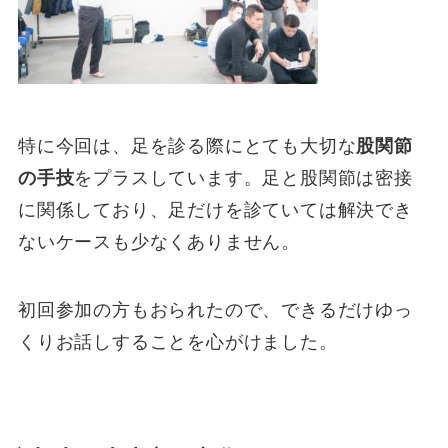
特に今回は、足を診る際にとても大切な
股関節
の手技
をプラスしています。足と股関節は密接
に関係しており、足だけを診ていては解決でき
ないケースも少なくありません。
初回参加の方もおられたので、できるだけゆっ
くりお話しすることを心がけました。