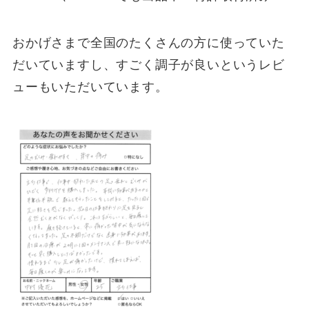
おかげさまで全国のたくさんの方に使っていた
だいていますし、すごく調子が良いというレビ
ューもいただいています。