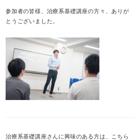
参加者の皆様、治療系基礎講座の方々、ありが
とうございました。
治療系基礎講座さんに興味のある方は、こちら