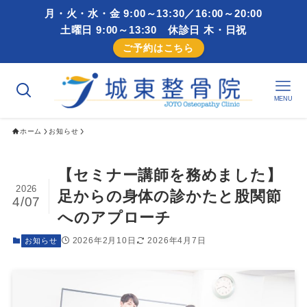
月・火・水・金 9:00～13:30／16:00～20:00
土曜日 9:00～13:30 休診日 木・日祝
ご予約はこちら
MENU
ホーム
お知らせ
【セミナー講師を務めました】
2026
足からの身体の診かたと股関節
4/07
へのアプローチ
2026年2月10日
2026年4月7日
お知らせ