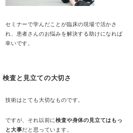
セミナーで学んだことが臨床の現場で活かさ
れ、患者さんのお悩みを解決する助けになれば
幸いです。
検査と見立ての大切さ
技術はとても大切なものです。
ですが、それ以前に
検査や身体の見立てはもっ
と大事
だと思っています。