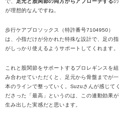
で、
足元と股関節の両方からアプローチする
の
が理想的なんですね。
歩行ケアプロソックス（特許番号7104950）
は、小指だけが分かれた特殊な設計で、足の指
がしっかり使えるようサポートしてくれます。
これと股関節をサポートするプロレギンスを組
み合わせていただくと、足元から骨盤までが一
本のラインで整っていく。Suzuさんが感じてく
ださった「最高」というのは、この連動効果が
生み出した実感だと思います。