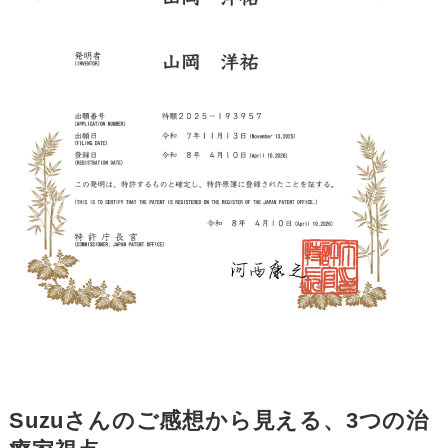
Suzuさんのご感想から見える、3つの治