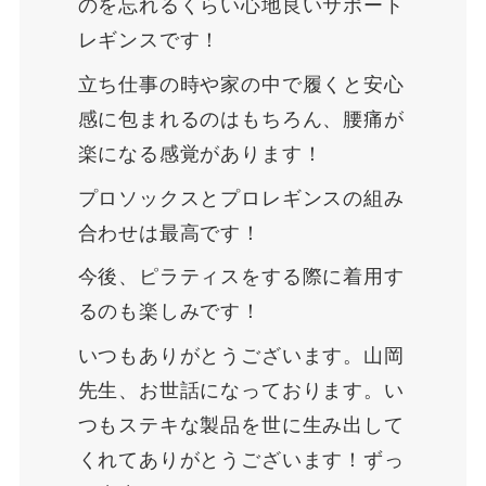
のを忘れるくらい心地良いサポート
レギンスです！
立ち仕事の時や家の中で履くと安心
感に包まれるのはもちろん、腰痛が
楽になる感覚があります！
プロソックスとプロレギンスの組み
合わせは最高です！
今後、ピラティスをする際に着用す
るのも楽しみです！
いつもありがとうございます。山岡
先生、お世話になっております。い
つもステキな製品を世に生み出して
くれてありがとうございます！ずっ