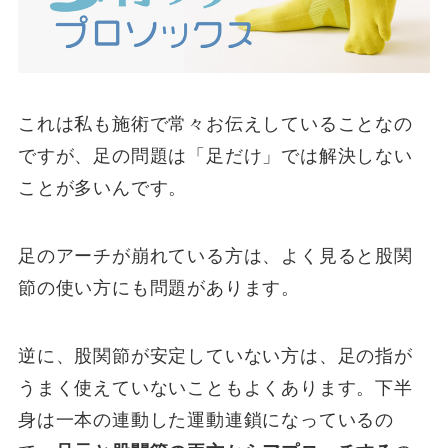
これは私も施術で常々お伝えしていることなの
ですが、足の問題は「足だけ」では解決しない
ことが多いんです。
足のアーチが崩れている方は、よく見ると股関
節の使い方にも問題があります。
逆に、股関節が安定していない方は、足の指が
うまく使えていないこともよくあります。下半
身は一本の連動した運動連鎖になっているの