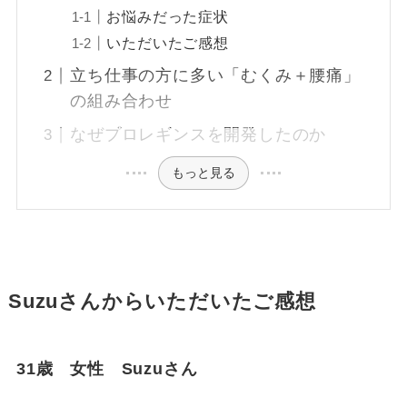
お悩みだった症状
いただいたご感想
立ち仕事の方に多い「むくみ＋腰痛」
の組み合わせ
なぜプロレギンスを開発したのか
もっと見る
Suzuさんからいただいたご感想
31歳 女性 Suzuさん