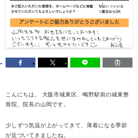
こんにちは。 大阪市城東区、鴫野駅前の城東整
骨院、院長の山岡です。
少しずつ気温が上がってきて、薄着になる季節
が近づいてきましたね。