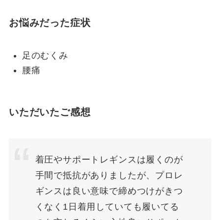
お悩みだった症状
足のむくみ
腰痛
いただいたご感想
着圧やサポートレギンスは履くのが
手間で抵抗がありましたが、プロレ
ギンスは良い意味で締めつけがきつ
くなく1日着用していても履いてる