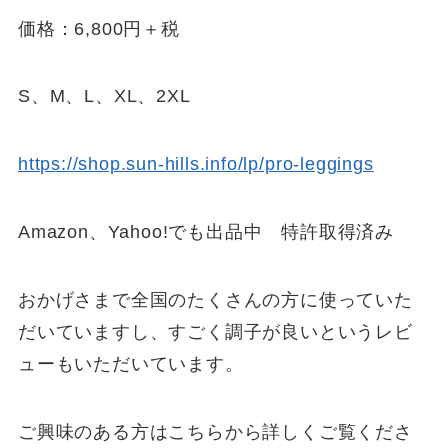
価格：6,800円＋税
S、M、L、XL、2XL
https://shop.sun-hills.info/lp/pro-leggings
Amazon、Yahoo!でも出品中 特許取得済み
おかげさまで全国のたくさんの方に使っていた
だいていますし、すごく調子が良いというレビ
ューもいただいています。
ご興味のある方はこちらから詳しくご覧くださ