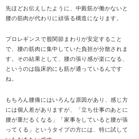
先ほどお伝えしたように、中殿筋が働かないと
腰の筋肉が代わりに頑張る構造になります。
プロレギンスで股関節まわりが安定すること
で、腰の筋肉に集中していた負担が分散されま
す。その結果として、腰の張り感が楽になる、
というのは臨床的にも筋が通っているんです
ね。
もちろん腰痛にはいろんな原因があり、感じ方
には個人差がありますが、「立ち仕事のあとに
腰が重だるくなる」「家事をしていると腰が張
ってくる」というタイプの方には、特に試して