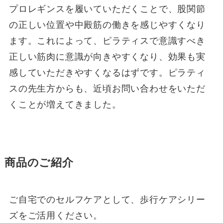
プロレギンスを履いていただくことで、股関節
の正しい位置や中殿筋の働きを感じやすくなり
ます。これによって、ピラティスで意識すべき
正しい筋肉に意識が向きやすくなり、効果も実
感していただきやすくなるはずです。ピラティ
スの先生方からも、近頃お問い合わせをいただ
くことが増えてきました。
商品のご紹介
ご自宅でのセルフケアとして、歩行ケアシリー
ズをご活用ください。