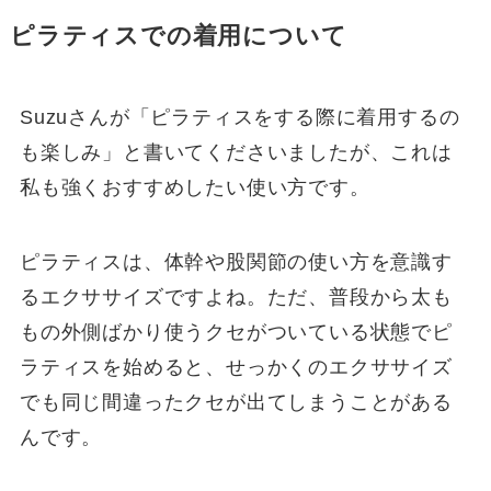
ピラティスでの着用について
Suzuさんが「ピラティスをする際に着用するの
も楽しみ」と書いてくださいましたが、これは
私も強くおすすめしたい使い方です。
ピラティスは、体幹や股関節の使い方を意識す
るエクササイズですよね。ただ、普段から太も
もの外側ばかり使うクセがついている状態でピ
ラティスを始めると、せっかくのエクササイズ
でも同じ間違ったクセが出てしまうことがある
んです。