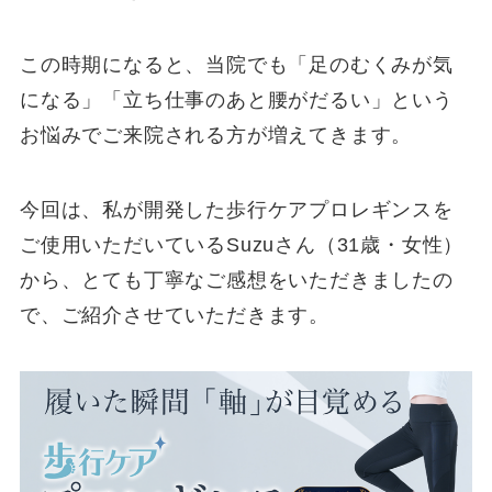
この時期になると、当院でも「足のむくみが気
になる」「立ち仕事のあと腰がだるい」という
お悩みでご来院される方が増えてきます。
今回は、私が開発した歩行ケアプロレギンスを
ご使用いただいているSuzuさん（31歳・女性）
から、とても丁寧なご感想をいただきましたの
で、ご紹介させていただきます。