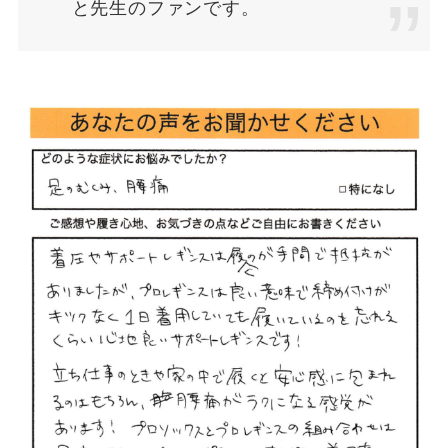
と先生のファンです。