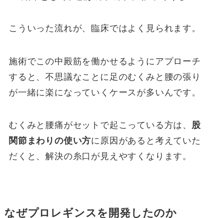
こういった流れが、臨床ではよく見られます。
施術でこの中殿筋を働かせるようにアプローチ
すると、不思議なことに足のむくみと腰の張り
が一緒に楽になっていくケースが多いんです。
むくみと腰痛がセットで起こっている方は、
股
関節まわりの使い方
に原因があると考えていた
だくと、解決の糸口が見えやすくなります。
なぜプロレギンスを開発したのか