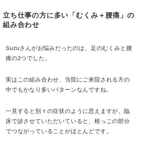
立ち仕事の方に多い「むくみ＋腰痛」の
組み合わせ
Suzuさんがお悩みだったのは、足のむくみと腰
痛の2つでした。
実はこの組み合わせ、当院にご来院される方の
中でもかなり多いパターンなんですね。
一見すると別々の症状のように思えますが、臨
床で診させていただいていると、根っこの部分
でつながっていることがほとんどです。