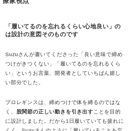
療家視点
「履いてるのを忘れるくらい心地良い」の
は設計の意図そのものです
Suzuさんが書いてくださった「良い意味で締め
つけがきつくない」「履いてるのを忘れるくら
い」というお言葉、開発者としていちばん嬉し
い部分でした。
プロレギンスは、締めつけで体を縛るのではな
く、
股関節の正しい動きを引き出す
ことを目的
に設計しました。だから1日履いていても疲れに
くく、Suzuさんのように「履いていることを忘