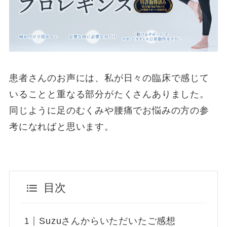
患者さんのお声には、私が日々の臨床で感じて
いることと重なる部分がたくさんありました。
同じように足のむくみや腰痛でお悩みの方の参
考になればと思います。
目次
Suzuさんからいただいたご感想