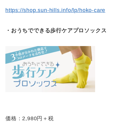
https://shop.sun-hills.info/lp/hoko-care
・おうちでできる歩行ケアプロソックス
価格：2,980円＋税