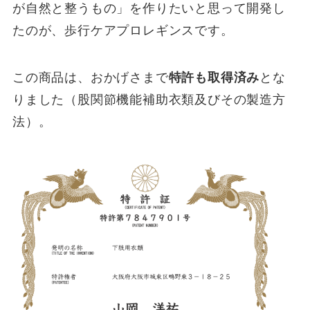
が自然と整うもの」を作りたいと思って開発し
たのが、歩行ケアプロレギンスです。
この商品は、おかげさまで
特許も取得済み
とな
りました（股関節機能補助衣類及びその製造方
法）。