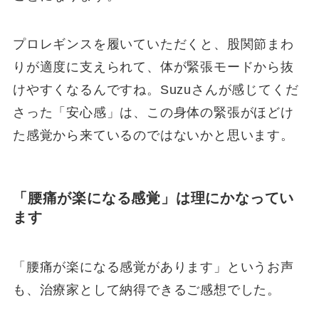
プロレギンスを履いていただくと、股関節まわ
りが適度に支えられて、体が緊張モードから抜
けやすくなるんですね。Suzuさんが感じてくだ
さった「安心感」は、この身体の緊張がほどけ
た感覚から来ているのではないかと思います。
「腰痛が楽になる感覚」は理にかなってい
ます
「腰痛が楽になる感覚があります」というお声
も、治療家として納得できるご感想でした。