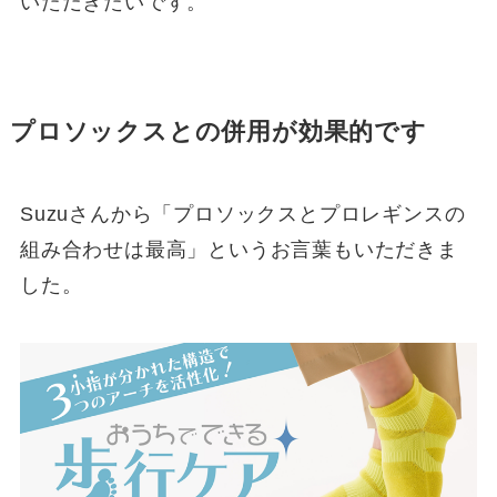
いただきたいです。
プロソックスとの併用が効果的です
Suzuさんから「プロソックスとプロレギンスの
組み合わせは最高」というお言葉もいただきま
した。