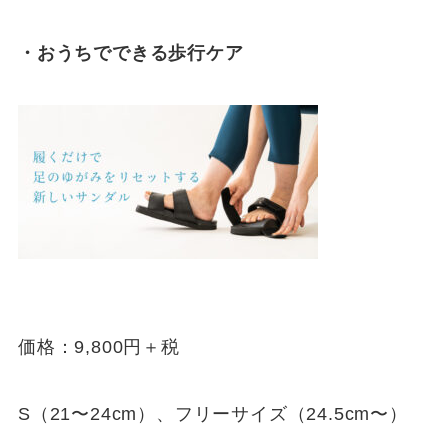
・おうちでできる歩行ケア
価格：9,800円＋税
S（21〜24cm）、フリーサイズ（24.5cm〜）