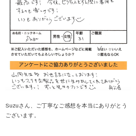
Suzuさん、ご丁寧なご感想を本当にありがとう
ございます。