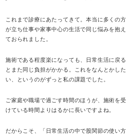
これまで診療にあたってきて。本当に多くの方
が立ち仕事や家事中心の生活で同じ悩みを抱え
ておられました。
施術である程度楽になっても、日常生活に戻る
とまた同じ負担がかかる。これをなんとかした
い、というのがずっと私の課題でした。
ご家庭や職場で過ごす時間のほうが、施術を受
けている時間よりはるかに長いですよね。
だからこそ、「日常生活の中で股関節の使い方