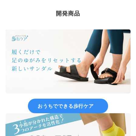
開発商品
おうちでできる歩行ケア