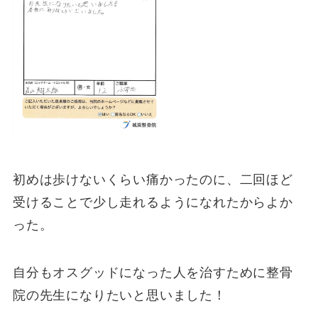
初めは歩けないくらい痛かったのに、二回ほど
受けることで少し走れるようになれたからよか
った。
自分もオスグッドになった人を治すために整骨
院の先生になりたいと思いました！