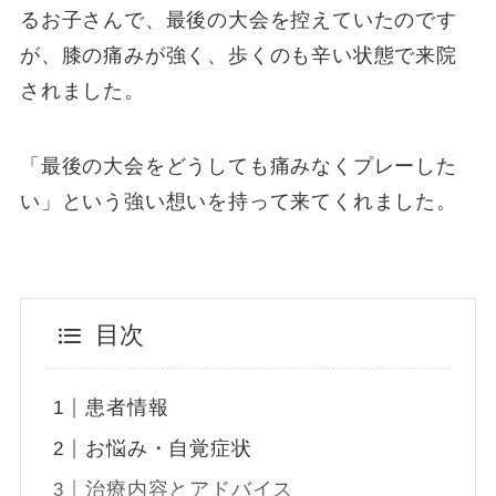
るお子さんで、最後の大会を控えていたのです
が、膝の痛みが強く、歩くのも辛い状態で来院
されました。
「最後の大会をどうしても痛みなくプレーした
い」という強い想いを持って来てくれました。
目次
患者情報
お悩み・自覚症状
治療内容とアドバイス