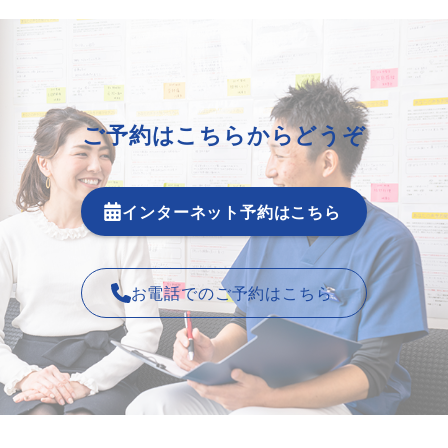
ご予約はこちらからどうぞ
インターネット予約はこちら
お電話でのご予約はこちら