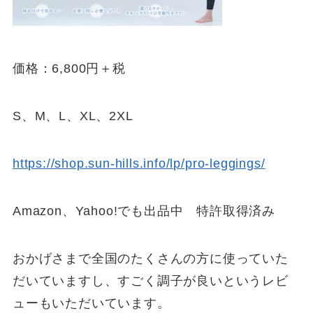
価格：6,800円＋税
S、M、L、XL、2XL
https://shop.sun-hills.info/lp/pro-leggings/
Amazon、Yahoo!でも出品中 特許取得済み
おかげさまで全国のたくさんの方に使っていた
だいていますし、すごく調子が良いというレビ
ューもいただいています。