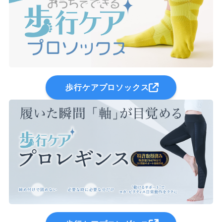
歩行ケアプロソックス