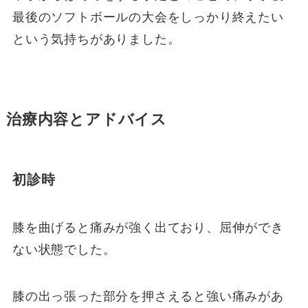
最後のソフトボールの大会をしっかり終えたい
という気持ちがありました。
治療内容とアドバイス
初診時
膝を曲げると痛みが強く出ており、屈伸ができ
ない状態でした。
膝の出っ張った部分を押さえると強い痛みがあ