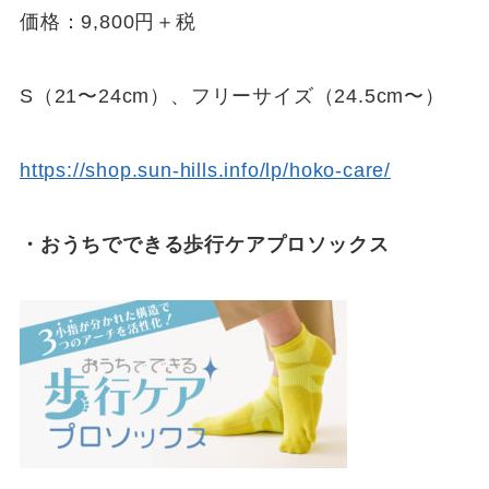
価格：9,800円＋税
S（21〜24cm）、フリーサイズ（24.5cm〜）
https://shop.sun-hills.info/lp/hoko-care/
・おうちでできる歩行ケアプロソックス