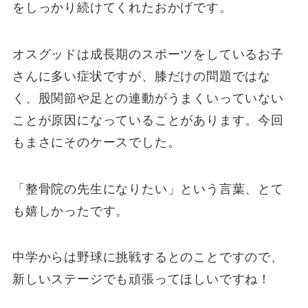
をしっかり続けてくれたおかげです。
オスグッドは成長期のスポーツをしているお子
さんに多い症状ですが、膝だけの問題ではな
く、股関節や足との連動がうまくいっていない
ことが原因になっていることがあります。今回
もまさにそのケースでした。
「整骨院の先生になりたい」という言葉、とて
も嬉しかったです。
中学からは野球に挑戦するとのことですので、
新しいステージでも頑張ってほしいですね！