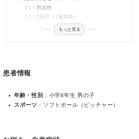
初診時
2回目（1週間後）
もっと見る
患者情報
年齢・性別
：小学6年生 男の子
スポーツ
：ソフトボール（ピッチャー）