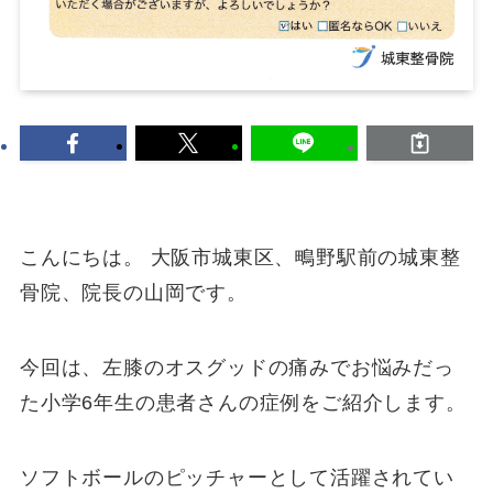
こんにちは。 大阪市城東区、鴫野駅前の城東整
骨院、院長の山岡です。
今回は、左膝のオスグッドの痛みでお悩みだっ
た小学6年生の患者さんの症例をご紹介します。
ソフトボールのピッチャーとして活躍されてい