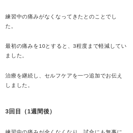
練習中の痛みがなくなってきたとのことでし
た。
最初の痛みを10とすると、3程度まで軽減してい
ました。
治療を継続し、セルフケアを一つ追加でお伝え
しました。
3回目（1週間後）
練習中の痛みが全くなくなり、試合にも無事に