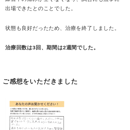
出場できたとのことでした。
状態も良好だったため、治療を終了しました。
治療回数は3回、期間は2週間でした。
ご感想をいただきました