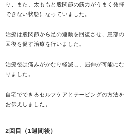
り、また、太ももと股関節の筋力がうまく発揮
できない状態になっていました。
治療は股関節から足の連動を回復させ、患部の
回復を促す治療を行いました。
治療後は痛みがかなり軽減し、屈伸が可能にな
りました。
自宅でできるセルフケアとテーピングの方法を
お伝えしました。
2回目（1週間後）