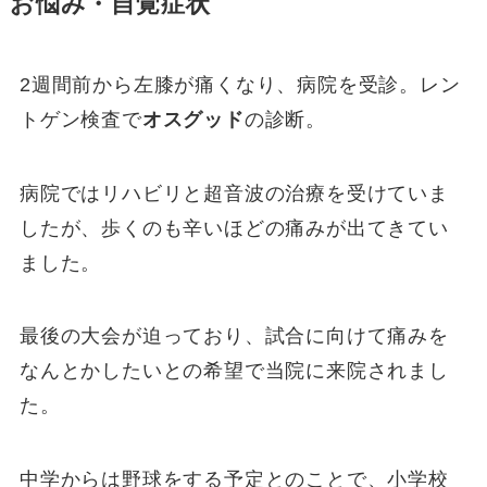
お悩み・自覚症状
2週間前から左膝が痛くなり、病院を受診。レン
トゲン検査で
オスグッド
の診断。
病院ではリハビリと超音波の治療を受けていま
したが、歩くのも辛いほどの痛みが出てきてい
ました。
最後の大会が迫っており、試合に向けて痛みを
なんとかしたいとの希望で当院に来院されまし
た。
中学からは野球をする予定とのことで、小学校