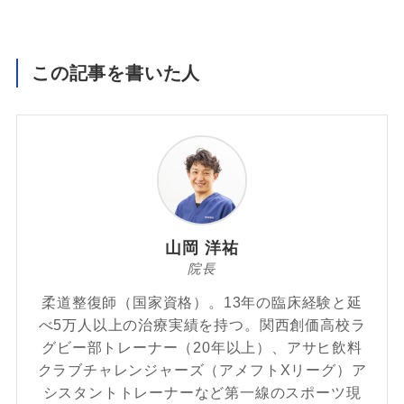
この記事を書いた人
山岡 洋祐
院長
柔道整復師（国家資格）。13年の臨床経験と延
べ5万人以上の治療実績を持つ。関西創価高校ラ
グビー部トレーナー（20年以上）、アサヒ飲料
クラブチャレンジャーズ（アメフトXリーグ）ア
シスタントトレーナーなど第一線のスポーツ現