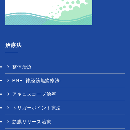
治療法
整体治療
PNF -神経筋無痛療法-
アキュスコープ治療
トリガーポイント療法
筋膜リリース治療