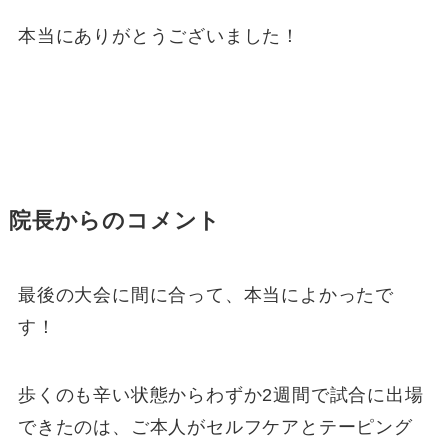
本当にありがとうございました！
院長からのコメント
最後の大会に間に合って、本当によかったで
す！
歩くのも辛い状態からわずか2週間で試合に出場
できたのは、ご本人がセルフケアとテーピング