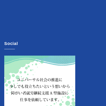
Social