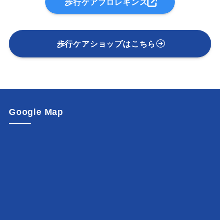
歩行ケアプロレギンス
歩行ケアショップはこちら
Google Map