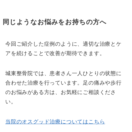
同じようなお悩みをお持ちの方へ
今回ご紹介した症例のように、適切な治療とケ
アを続けることで改善が期待できます。
城東整骨院では、患者さん一人ひとりの状態に
合わせた治療を行っています。足の痛みや歩行
のお悩みがある方は、お気軽にご相談くださ
い。
当院のオスグッド治療についてはこちら