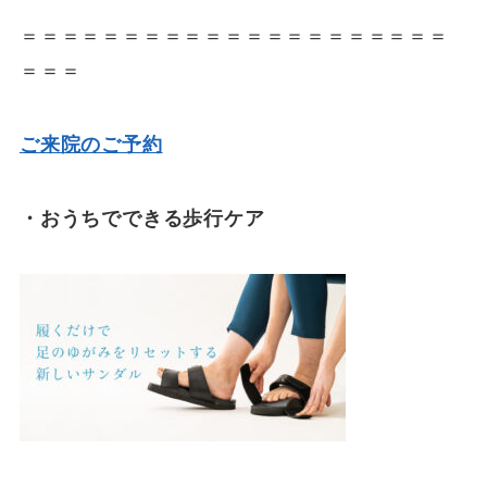
＝＝＝＝＝＝＝＝＝＝＝＝＝＝＝＝＝＝＝＝＝
＝＝＝
ご来院のご予約
・おうちでできる歩行ケア