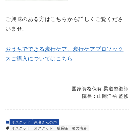
ご興味のある方はこちらから詳しくご覧くださ
いませ。
おうちでできる歩行ケア、歩行ケアプロソック
スご購入についてはこちら
国家資格保有 柔道整復師
院長：山岡洋祐 監修
オスグッド
患者さんの声
オスグット
オスグッド
成長痛
膝の痛み