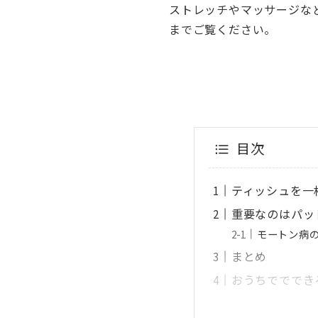
ストレッチやマッサージな
までご覧ください。
目次
ティッシュを一
重要なのはパッ
モートン病
まとめ
おうちでででき