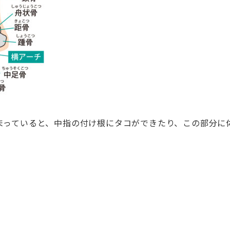
まっていると、中指の付け根にタコができたり、この部分に