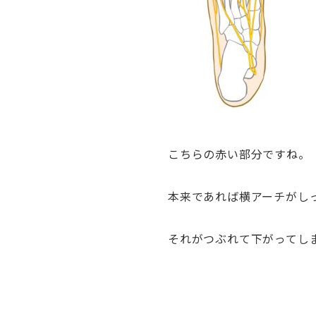
こちらの赤い部分ですね。
本来であれば横アーチがし
それがつぶれて下がってし