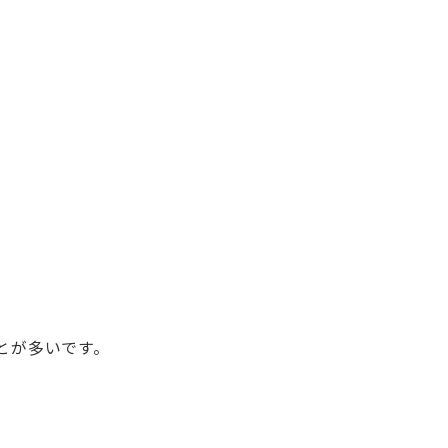
とが多いです。