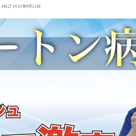
14日
2025年9月23日