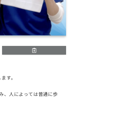
します。
み、人によっては普通に歩