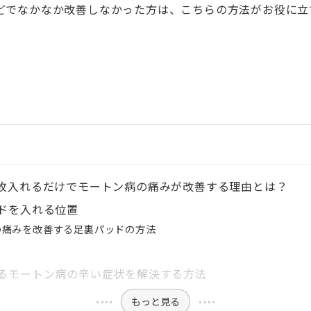
どでなかなか改善しなかった方は、こちらの方法がお役に立
枚入れるだけでモートン病の痛みが改善する理由とは？
ドを入れる位置
の痛みを改善する足裏パッドの方法
るモートン病の辛い症状を解決する方法
もっと見る