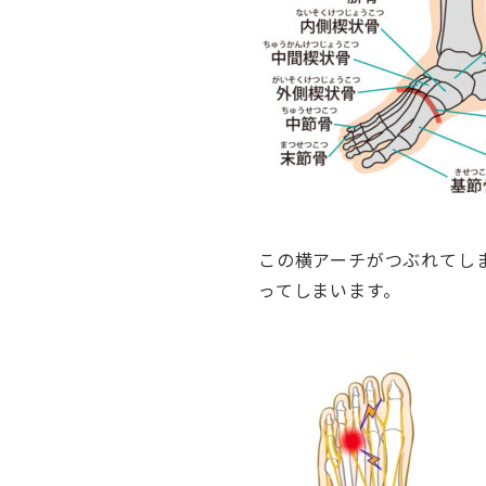
この横アーチがつぶれてし
ってしまいます。