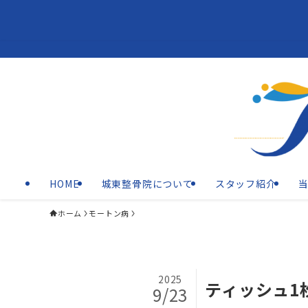
HOME
城東整骨院について
スタッフ紹介
ホーム
モートン病
2025
ティッシュ1
9/23