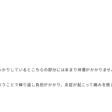
っかりしているとこちらの部分にはあまり体重がかかりませ
まうことで繰り返し負担がかかり、炎症が起こって痛みを感