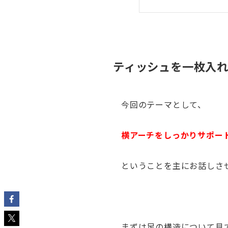
ティッシュを一枚入
今回のテーマとして、
横アーチをしっかりサポー
ということを主にお話しさ
まずは足の構造について見