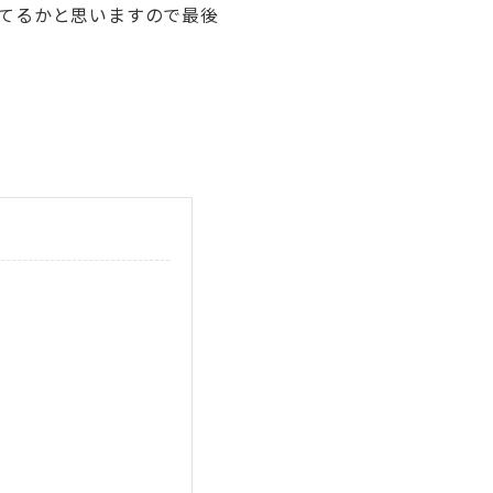
てるかと思いますので最後