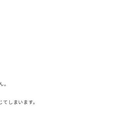
ん。
じてしまいます。