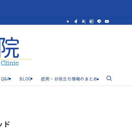
Q&A
BLOG
症例・お役立ち情報のまとめ
ッド