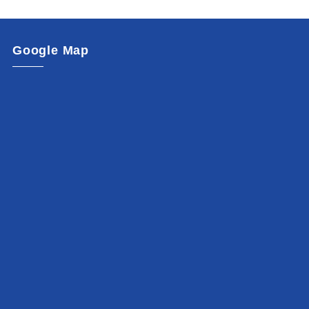
Google Map