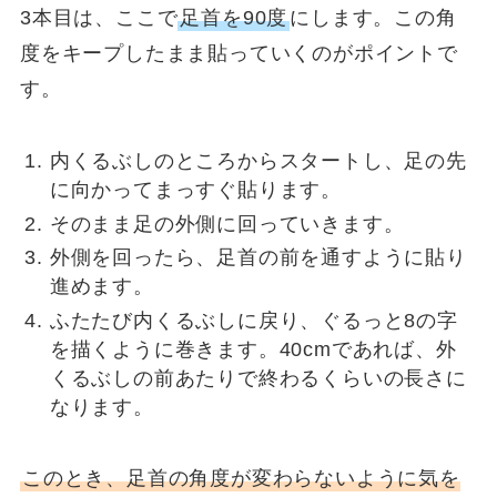
3本目は、ここで
足首を90度
にします。この角
度をキープしたまま貼っていくのがポイントで
す。
内くるぶしのところからスタートし、足の先
に向かってまっすぐ貼ります。
そのまま足の外側に回っていきます。
外側を回ったら、足首の前を通すように貼り
進めます。
ふたたび内くるぶしに戻り、ぐるっと8の字
を描くように巻きます。40cmであれば、外
くるぶしの前あたりで終わるくらいの長さに
なります。
このとき、足首の角度が変わらないように気を