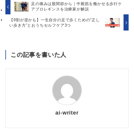
足の痛みは股関節から｜中殿筋を働かせる歩行ケ
アプロレギンスを治療家が解説
【9割が逆かも】一生自分の足で歩くための“正し
い歩き方”とおうちセルフケア3つ
この記事を書いた人
ai-writer