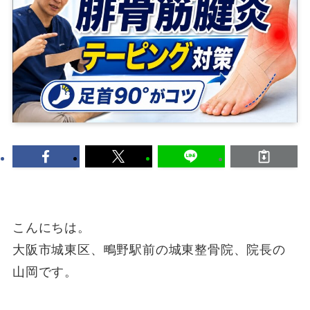
こんにちは。
大阪市城東区、鴫野駅前の城東整骨院、院長の
山岡です。