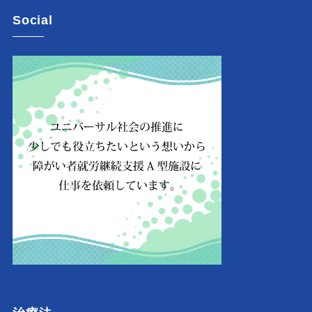
Social