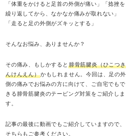
「体重をかけると足首の外側が痛い」「捻挫を
繰り返してから、なかなか痛みが取れない」
「走ると足の外側がズキッとする」
そんなお悩み、ありませんか？
その痛み、もしかすると
腓骨筋腱炎（ひこつき
んけんえん）
かもしれません。今回は、足の外
側の痛みでお悩みの方に向けて、ご自宅でもで
きる腓骨筋腱炎のテーピング対策をご紹介しま
す。
記事の最後に動画でもご紹介していますので、
そちらもご参考ください。