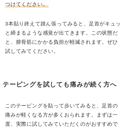
つけてください。
3本貼り終えて踏ん張ってみると、足首がキュッ
と締まるような感覚が出てきます。この状態だ
と、腓骨筋にかかる負担が軽減されます。ぜひ
試してみてください。
テーピングを試しても痛みが続く方へ
このテーピングを貼って歩いてみると、足首の
痛みが軽くなる方が多くおられます。まずは一
度、実際に試してみていただくのがおすすめで