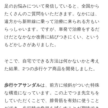
足のお悩みについて発信していると、全国から
たくさんのご質問をいただきます。なかには、
遠方から新幹線に乗って治療に来られる方もい
らっしゃいます。ですが、単発で治療をするだ
けだとなかなか改善に結びつきにくい、という
もどかしさがありました。
そこで、自宅でできる方法は何かないかと考え
た結果、2つの歩行ケア商品を開発しました。
歩行ケアサンダル
は、前方に傾斜がついた特殊
な構造になっています。この上でつま先立ちを
していただくことで、腓骨筋を有効に使うこと