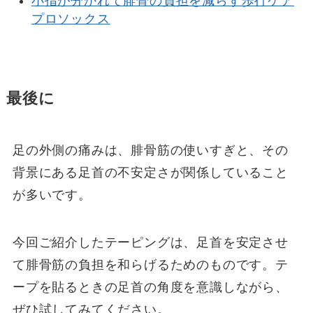
小指が分かれて腓骨の負担を減らす歩行ケア
プロソックス
最後に
足の外側の痛みは、腓骨筋の使いすぎと、その
背景にある足首の不安定さが関係していること
が多いです。
今回ご紹介したテーピングは、足首を安定させ
て腓骨筋の負担を和らげるためのものです。テ
ープを貼るときの足首の角度を意識しながら、
ぜひ試してみてください。