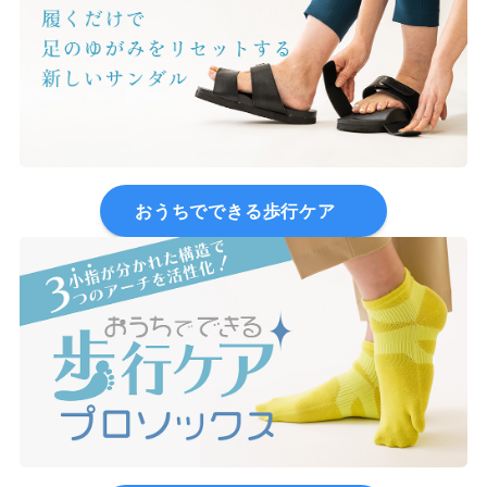
おうちでできる歩行ケア