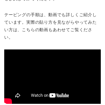
テーピングの手順は、動画でも詳しくご紹介し
ています。実際の貼り方を見ながらやってみた
い方は、こちらの動画もあわせてご覧くださ
い。