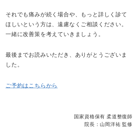
それでも痛みが続く場合や、もっと詳しく診て
ほしいという方は、遠慮なくご相談ください。
一緒に改善策を考えていきましょう。
最後までお読みいただき、ありがとうございま
した。
ご予約はこちらから
国家資格保有 柔道整復師
院長：山岡洋祐 監修