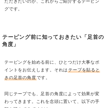
ただきたいのが、これからご紹介するテーピン
グです。
テーピング前に知っておきたい「足首の
角度」
テーピングを始める前に、ひとつだけ大事なポ
イントをお伝えします。それは
テープを貼ると
きの足首の角度
です。
同じテープでも、足首の角度によって効果が変
わってきます。これを念頭に置いて、以下の手