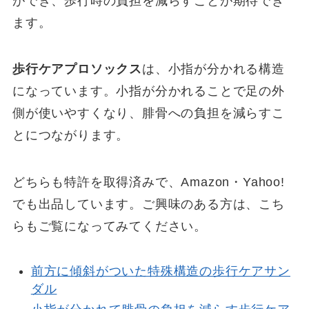
ができ、歩行時の負担を減らすことが期待でき
ます。
歩行ケアプロソックス
は、小指が分かれる構造
になっています。小指が分かれることで足の外
側が使いやすくなり、腓骨への負担を減らすこ
とにつながります。
どちらも特許を取得済みで、Amazon・Yahoo!
でも出品しています。ご興味のある方は、こち
らもご覧になってみてください。
前方に傾斜がついた特殊構造の歩行ケアサン
ダル