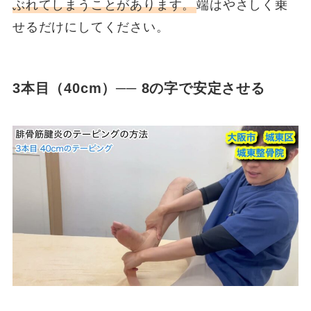
ぶれてしまうことがあります。
端はやさしく乗
せるだけにしてください。
3本目（40cm）── 8の字で安定させる