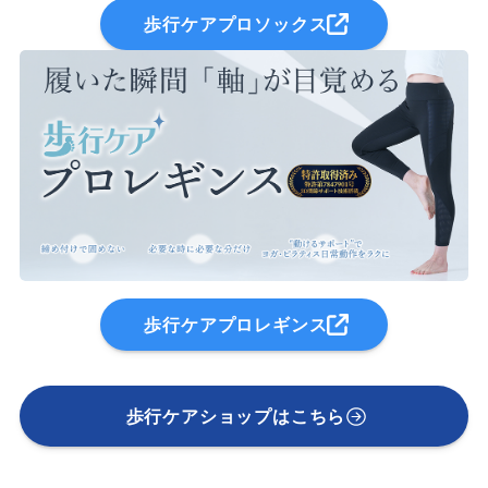
歩行ケアプロソックス
歩行ケアプロレギンス
歩行ケアショップはこちら