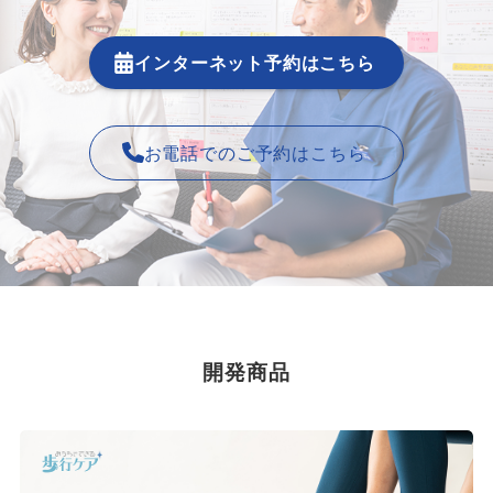
インターネット予約はこちら
お電話でのご予約はこちら
開発商品