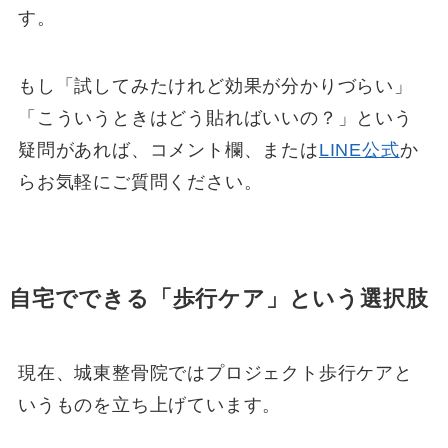
す。
もし「試してみたけれど効果が分かりづらい」
「こういうときはどう貼ればいいの？」という
疑問があれば、コメント欄、または
LINE公式
か
らお気軽にご質問ください。
自宅でできる「歩行ケア」という選択肢
現在、城東整骨院ではプロジェクト歩行ケアと
いうものを立ち上げています。