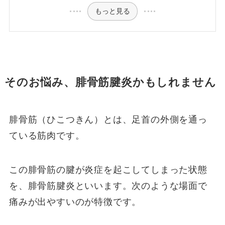
もっと見る
そのお悩み、腓骨筋腱炎かもしれません
腓骨筋（ひこつきん）とは、足首の外側を通っ
ている筋肉です。
この腓骨筋の腱が炎症を起こしてしまった状態
を、腓骨筋腱炎といいます。次のような場面で
痛みが出やすいのが特徴です。