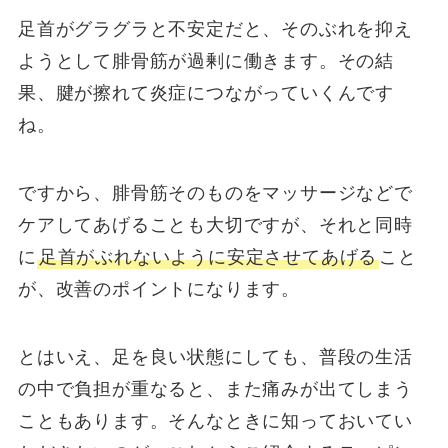
足首がグラグラと不安定だと、そのぶれを抑え
ようとして腓骨筋が過剰に働きます。その結
果、腱が擦れて炎症につながっていくんです
ね。
ですから、腓骨筋そのものをマッサージなどで
ケアしてあげることも大切ですが、それと同時
に
足首がぶれないように安定させてあげる
こと
が、改善のポイントになります。
とはいえ、足を良い状態にしても、普段の生活
の中で負担が重なると、また痛みが出てしまう
こともあります。そんなときに知っておいてい