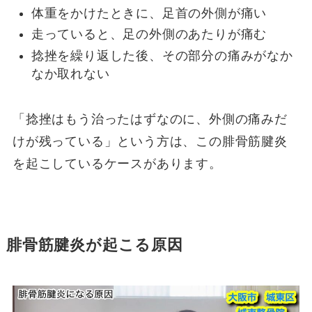
体重をかけたときに、足首の外側が痛い
走っていると、足の外側のあたりが痛む
捻挫を繰り返した後、その部分の痛みがなか
なか取れない
「捻挫はもう治ったはずなのに、外側の痛みだ
けが残っている」という方は、この腓骨筋腱炎
を起こしているケースがあります。
腓骨筋腱炎が起こる原因